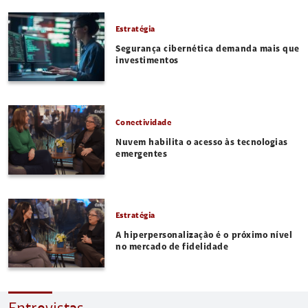
Estratégia
Segurança cibernética demanda mais que
investimentos
Conectividade
Nuvem habilita o acesso às tecnologias
emergentes
Estratégia
A hiperpersonalização é o próximo nível
no mercado de fidelidade