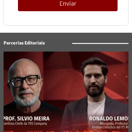
Enviar
Parcerias Editoriais