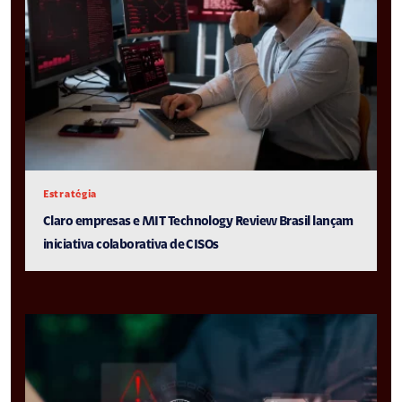
Estratégia
Claro empresas e MIT Technology Review Brasil lançam
iniciativa colaborativa de CISOs