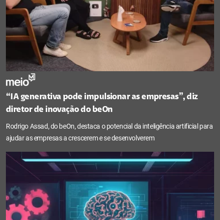
“IA generativa pode impulsionar as empresas”, diz
diretor de inovação do beOn
Rodrigo Assad, do beOn, destaca o potencial da inteligência artificial para
ajudar as empresas a crescerem e se desenvolverem