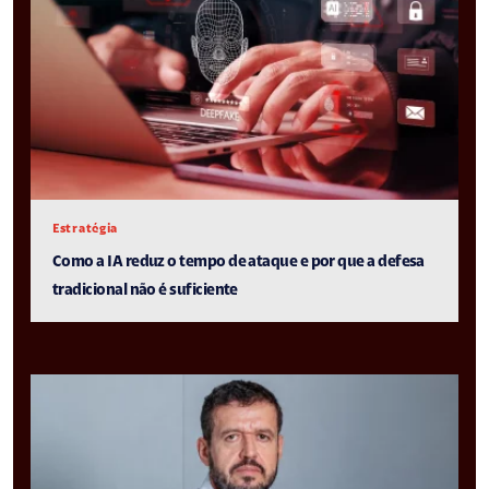
Estratégia
Como a IA reduz o tempo de ataque e por que a defesa
tradicional não é suficiente