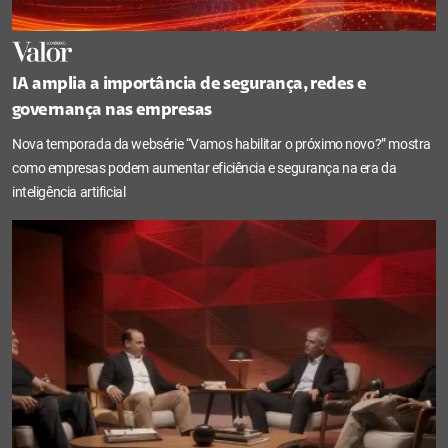
IA amplia a importância de segurança, redes e
governança nas empresas
Nova temporada da websérie “Vamos habilitar o próximo novo?” mostra
como empresas podem aumentar eficiência e segurança na era da
inteligência artificial