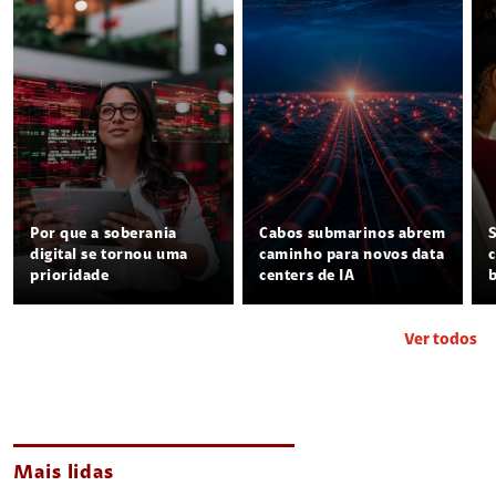
Por que a soberania
Cabos submarinos abrem
digital se tornou uma
caminho para novos data
prioridade
centers de IA
Ver todos
Mais lidas