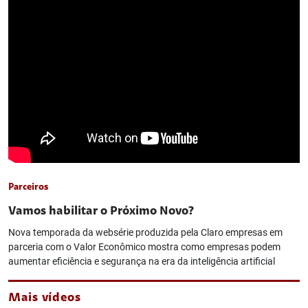
Parceiros
Vamos habilitar o Próximo Novo?
Nova temporada da websérie produzida pela Claro empresas em
parceria com o Valor Econômico mostra como empresas podem
aumentar eficiência e segurança na era da inteligência artificial
Mais vídeos