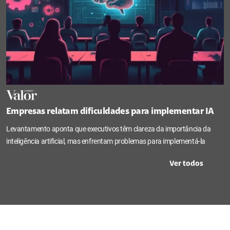
Empresas relatam dificuldades para implementar IA
Levantamento aponta que executivos têm clareza da importância da
inteligência artificial, mas enfrentam problemas para implementá-la
Ver todos