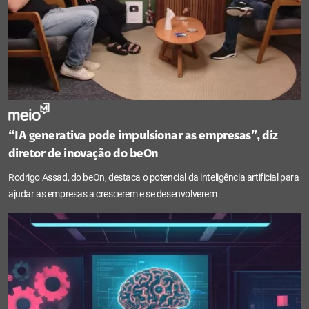
“IA generativa pode impulsionar as empresas”, diz
diretor de inovação do beOn
Rodrigo Assad, do beOn, destaca o potencial da inteligência artificial para
ajudar as empresas a crescerem e se desenvolverem