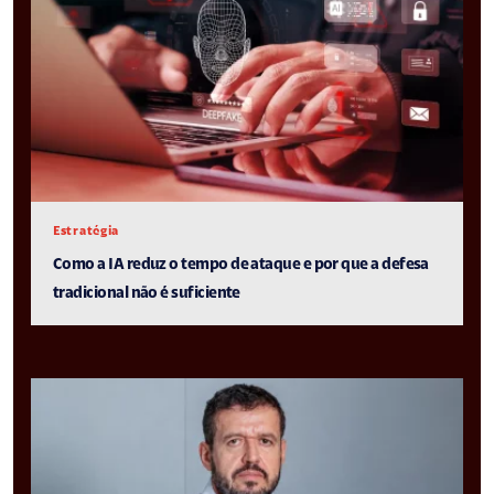
Estratégia
Como a IA reduz o tempo de ataque e por que a defesa
tradicional não é suficiente