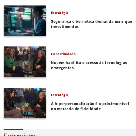
Estratégia
Segurança cibernética demanda mais que
investimentos
Conectividade
Nuvem habilita o acesso às tecnologias
emergentes
Estratégia
A hiperpersonalização é o próximo nível
no mercado de fidelidade