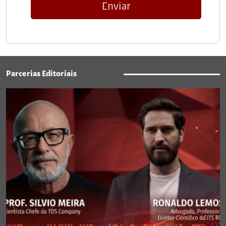
Enviar
Parcerias Editoriais