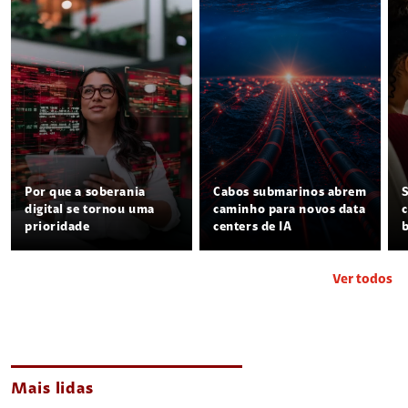
Por que a soberania
Cabos submarinos abrem
digital se tornou uma
caminho para novos data
prioridade
centers de IA
Ver todos
Mais lidas