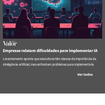
Empresas relatam dificuldades para implementar IA
Levantamento aponta que executivos têm clareza da importância da
inteligência artificial, mas enfrentam problemas para implementá-la
Ver todos