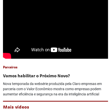
Parceiros
Vamos habilitar o Próximo Novo?
Nova temporada da websérie produzida pela Claro empresas em
parceria com o Valor Econômico mostra como empresas podem
aumentar eficiência e segurança na era da inteligência artificial
Mais vídeos