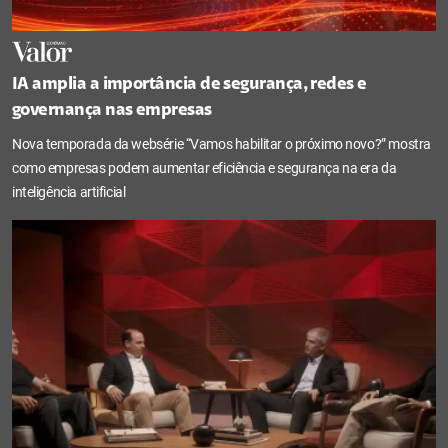
IA amplia a importância de segurança, redes e
governança nas empresas
Nova temporada da websérie “Vamos habilitar o próximo novo?” mostra
como empresas podem aumentar eficiência e segurança na era da
inteligência artificial