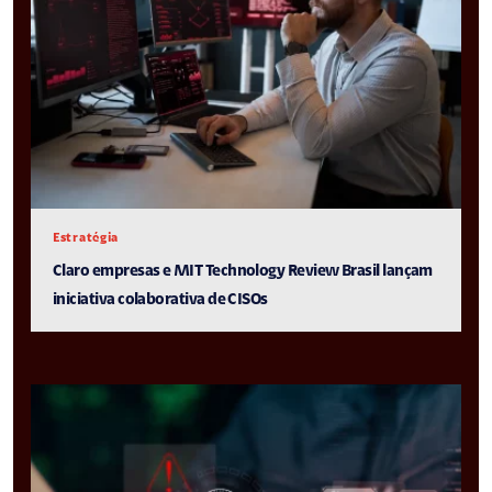
Estratégia
Claro empresas e MIT Technology Review Brasil lançam
iniciativa colaborativa de CISOs