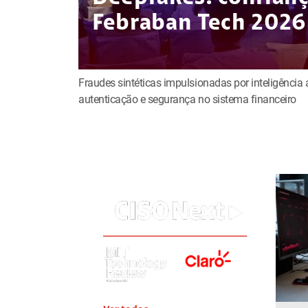
Febraban Tech 2026
Fraudes sintéticas impulsionadas por inteligência a
autenticação e segurança no sistema financeiro