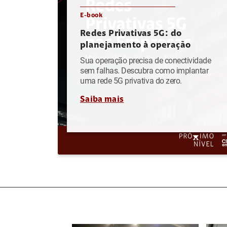
E-book
Redes Privativas 5G: do
planejamento à operação
Sua operação precisa de conectividade
sem falhas. Descubra como implantar
uma rede 5G privativa do zero.
Saiba mais