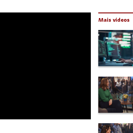
Mais vídeos