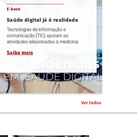
E-book
Saúde digital já é realidade
Tecnologias de informação e
comunicação (TIC) apoiam as
atividades relacionadas à medicina
Saiba mais
Ver todos