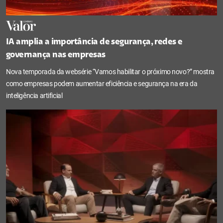
IA amplia a importância de segurança, redes e
governança nas empresas
Nova temporada da websérie “Vamos habilitar o próximo novo?” mostra
como empresas podem aumentar eficiência e segurança na era da
inteligência artificial