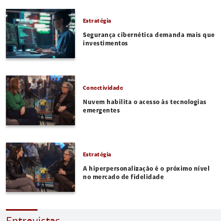
Estratégia
Segurança cibernética demanda mais que
investimentos
Conectividade
Nuvem habilita o acesso às tecnologias
emergentes
Estratégia
A hiperpersonalização é o próximo nível
no mercado de fidelidade