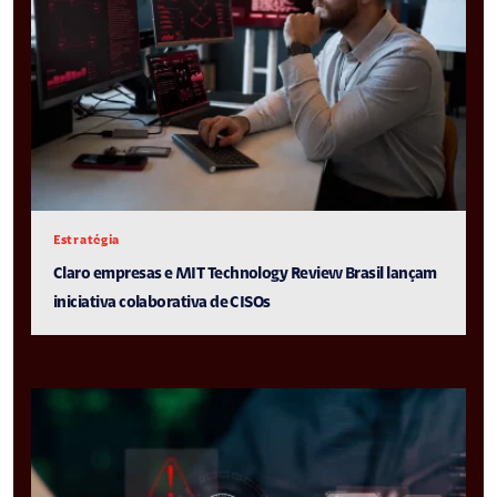
Estratégia
Claro empresas e MIT Technology Review Brasil lançam
iniciativa colaborativa de CISOs