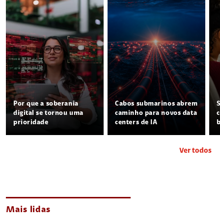
Por que a soberania
Cabos submarinos abrem
digital se tornou uma
caminho para novos data
prioridade
centers de IA
Ver todos
Mais lidas