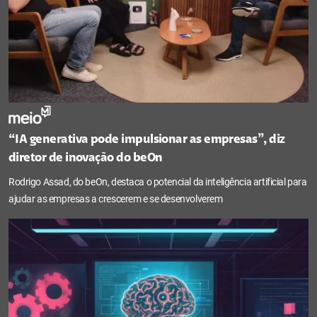
“IA generativa pode impulsionar as empresas”, diz
diretor de inovação do beOn
Rodrigo Assad, do beOn, destaca o potencial da inteligência artificial para
ajudar as empresas a crescerem e se desenvolverem