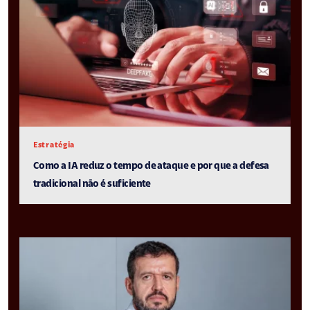
Estratégia
Como a IA reduz o tempo de ataque e por que a defesa
tradicional não é suficiente