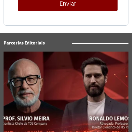
Enviar
Parcerias Editoriais