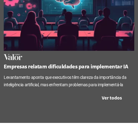
Empresas relatam dificuldades para implementar IA
Levantamento aponta que executivos têm clareza da importância da
inteligência artificial, mas enfrentam problemas para implementá-la
Ver todos