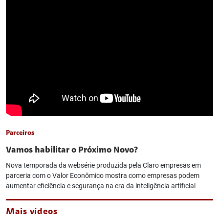
Parceiros
Vamos habilitar o Próximo Novo?
Nova temporada da websérie produzida pela Claro empresas em
parceria com o Valor Econômico mostra como empresas podem
aumentar eficiência e segurança na era da inteligência artificial
Mais vídeos