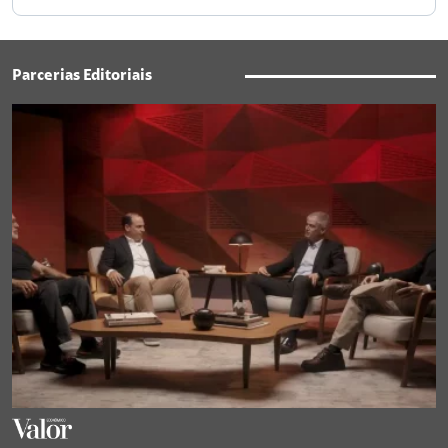
Parcerias Editoriais