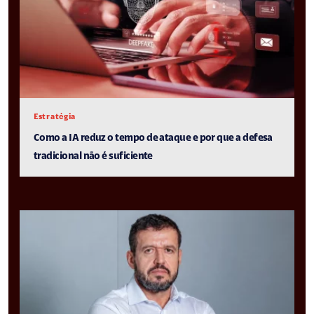
Estratégia
Como a IA reduz o tempo de ataque e por que a defesa
tradicional não é suficiente