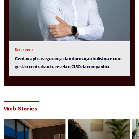
Estratégia
Gerdau aplica segurança da informação holística e com
gestão centralizada, revela o CISO da companhia
Web Stories