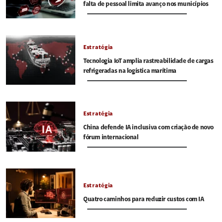
falta de pessoal limita avanço nos municípios
Estratégia
Tecnologia IoT amplia rastreabilidade de cargas
refrigeradas na logística marítima
Estratégia
China defende IA inclusiva com criação de novo
fórum internacional
Estratégia
Quatro caminhos para reduzir custos com IA