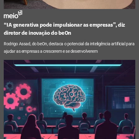
“IA generativa pode impulsionar as empresas”, diz
diretor de inovação do beOn
Rodrigo Assad, do beOn, destaca o potencial da inteligência artificial para
ajudar as empresas a crescerem e se desenvolverem