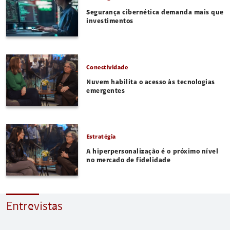
Segurança cibernética demanda mais que
investimentos
Conectividade
Nuvem habilita o acesso às tecnologias
emergentes
Estratégia
A hiperpersonalização é o próximo nível
no mercado de fidelidade
Entrevistas