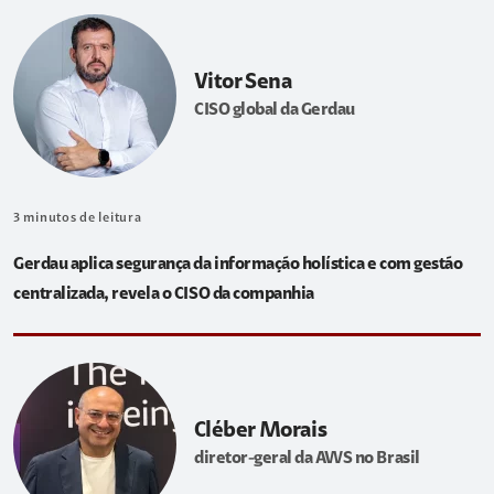
Vitor Sena
CISO global da Gerdau
3
minutos de leitura
Gerdau aplica segurança da informação holística e com gestão
centralizada, revela o CISO da companhia
Cléber Morais
diretor-geral da AWS no Brasil