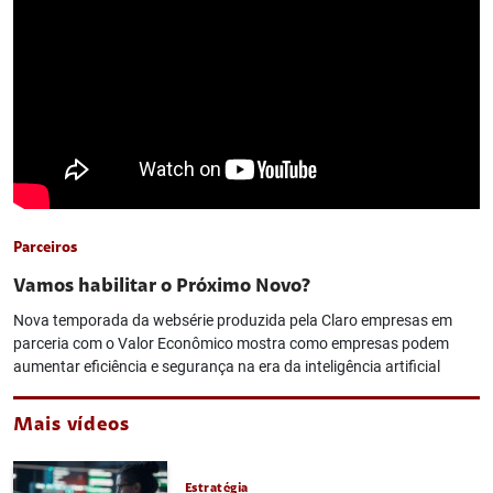
Parceiros
Vamos habilitar o Próximo Novo?
Nova temporada da websérie produzida pela Claro empresas em
parceria com o Valor Econômico mostra como empresas podem
aumentar eficiência e segurança na era da inteligência artificial
Mais vídeos
Estratégia