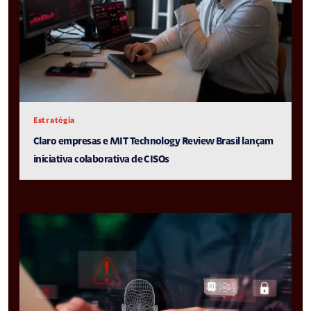
Estratégia
Claro empresas e MIT Technology Review Brasil lançam
iniciativa colaborativa de CISOs