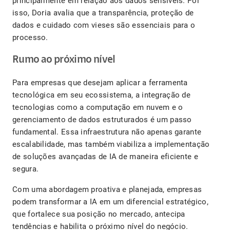
principalmente em relação aos dados sensíveis. Por
isso, Doria avalia que a transparência, proteção de
dados e cuidado com vieses são essenciais para o
processo.
Rumo ao próximo nível
Para empresas que desejam aplicar a ferramenta
tecnológica em seu ecossistema, a integração de
tecnologias como a computação em nuvem e o
gerenciamento de dados estruturados é um passo
fundamental. Essa infraestrutura não apenas garante
escalabilidade, mas também viabiliza a implementação
de soluções avançadas de IA de maneira eficiente e
segura.
Com uma abordagem proativa e planejada, empresas
podem transformar a IA em um diferencial estratégico,
que fortalece sua posição no mercado, antecipa
tendências e habilita o próximo nível do negócio.