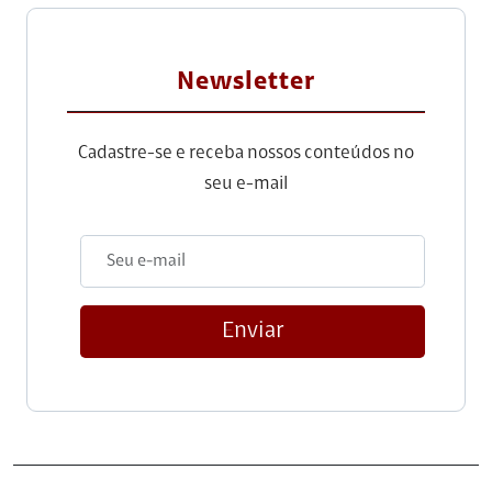
Newsletter
Cadastre-se e receba nossos conteúdos no
seu e-mail
Enviar