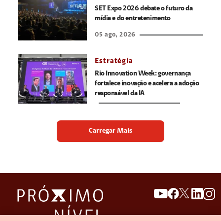
SET Expo 2026 debate o futuro da
mídia e do entretenimento
05 ago, 2026
Estratégia
Rio Innovation Week: governança
fortalece inovação e acelera a adoção
responsável da IA
Carregar Mais