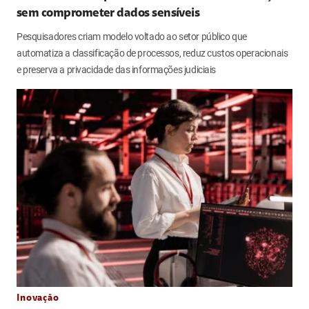
sem comprometer dados sensíveis
Pesquisadores criam modelo voltado ao setor público que
automatiza a classificação de processos, reduz custos operacionais
e preserva a privacidade das informações judiciais
Inovação