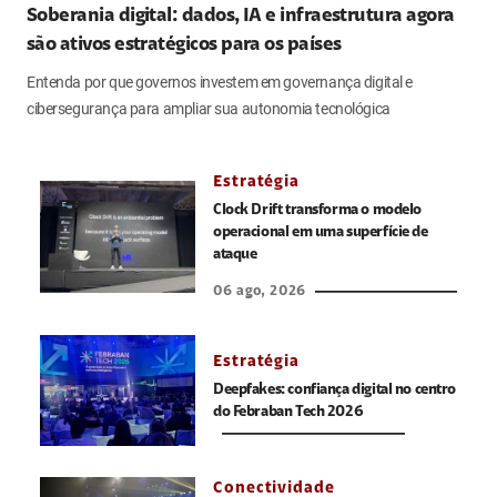
Soberania digital: dados, IA e infraestrutura agora
são ativos estratégicos para os países
Entenda por que governos investem em governança digital e
cibersegurança para ampliar sua autonomia tecnológica
Estratégia
Clock Drift transforma o modelo
operacional em uma superfície de
ataque
06 ago, 2026
Estratégia
Deepfakes: confiança digital no centro
do Febraban Tech 2026
Conectividade