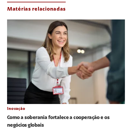
Matérias relacionadas
Inovação
Como a soberania fortalece a cooperação e os
negócios globais