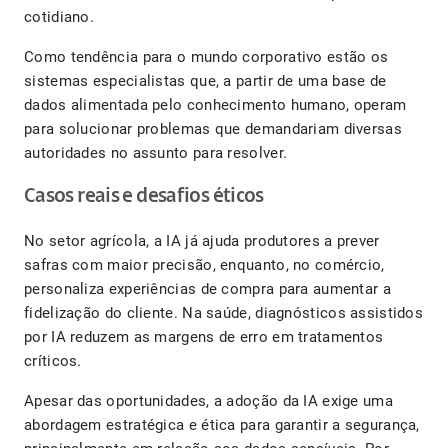
cotidiano.
Como tendência para o mundo corporativo estão os
sistemas especialistas que, a partir de uma base de
dados alimentada pelo conhecimento humano, operam
para solucionar problemas que demandariam diversas
autoridades no assunto para resolver.
Casos reais e desafios éticos
No setor agrícola, a IA já ajuda produtores a prever
safras com maior precisão, enquanto, no comércio,
personaliza experiências de compra para aumentar a
fidelização do cliente. Na saúde, diagnósticos assistidos
por IA reduzem as margens de erro em tratamentos
críticos.
Apesar das oportunidades, a adoção da IA exige uma
abordagem estratégica e ética para garantir a segurança,