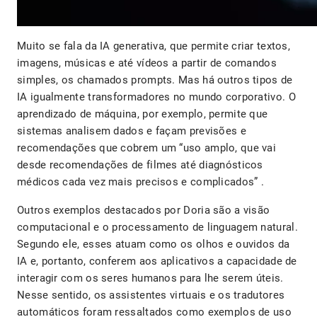
Muito se fala da IA generativa, que permite criar textos,
imagens, músicas e até vídeos a partir de comandos
simples, os chamados prompts. Mas há outros tipos de
IA igualmente transformadores no mundo corporativo. O
aprendizado de máquina, por exemplo, permite que
sistemas analisem dados e façam previsões e
recomendações que cobrem um “uso amplo, que vai
desde recomendações de filmes até diagnósticos
médicos cada vez mais precisos e complicados” .
Outros exemplos destacados por Doria são a visão
computacional e o processamento de linguagem natural.
Segundo ele, esses atuam como os olhos e ouvidos da
IA e, portanto, conferem aos aplicativos a capacidade de
interagir com os seres humanos para lhe serem úteis.
Nesse sentido, os assistentes virtuais e os tradutores
automáticos foram ressaltados como exemplos de uso