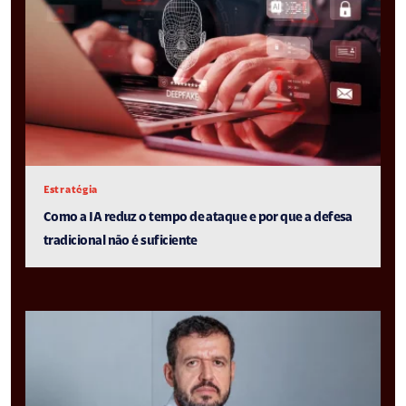
Estratégia
Como a IA reduz o tempo de ataque e por que a defesa
tradicional não é suficiente