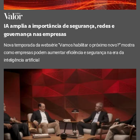
IA amplia a importância de segurança, redes e
governança nas empresas
Nova temporada da websérie “Vamos habilitar o próximo novo?” mostra
como empresas podem aumentar eficiência e segurança na era da
inteligência artificial