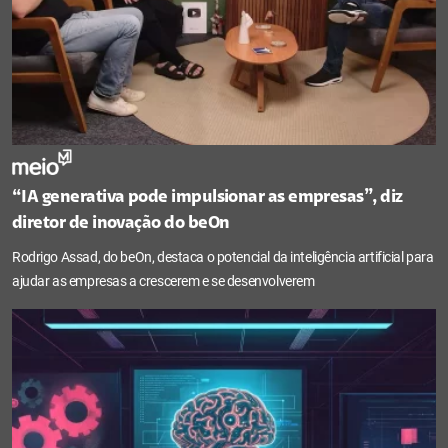
“IA generativa pode impulsionar as empresas”, diz
diretor de inovação do beOn
Rodrigo Assad, do beOn, destaca o potencial da inteligência artificial para
ajudar as empresas a crescerem e se desenvolverem