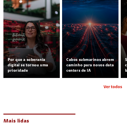
Por que a soberania
Cabos submarinos abrem
digital se tornou uma
caminho para novos data
prioridade
centers de IA
Ver todos
Mais lidas