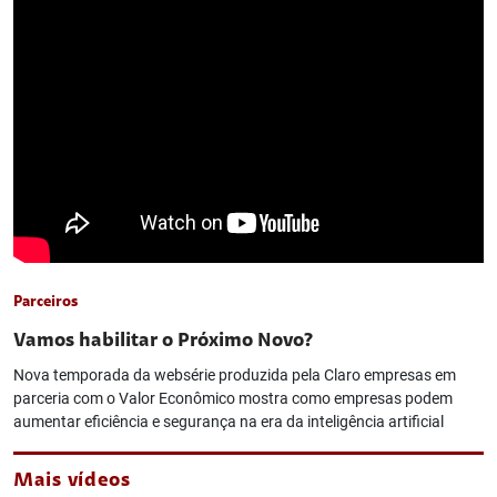
Parceiros
Vamos habilitar o Próximo Novo?
Nova temporada da websérie produzida pela Claro empresas em
parceria com o Valor Econômico mostra como empresas podem
aumentar eficiência e segurança na era da inteligência artificial
Mais vídeos