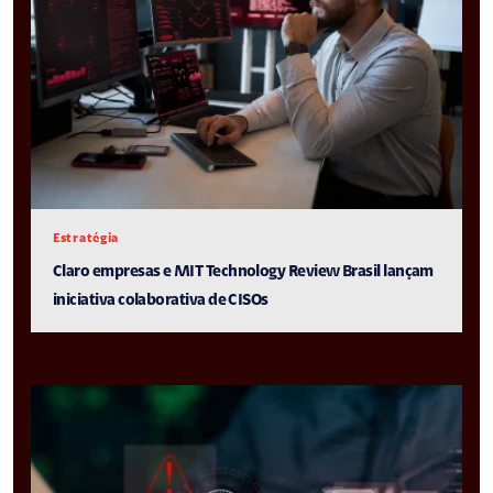
Estratégia
Claro empresas e MIT Technology Review Brasil lançam
iniciativa colaborativa de CISOs