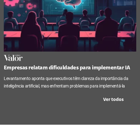
Empresas relatam dificuldades para implementar IA
Levantamento aponta que executivos têm clareza da importância da
inteligência artificial, mas enfrentam problemas para implementá-la
Ver todos