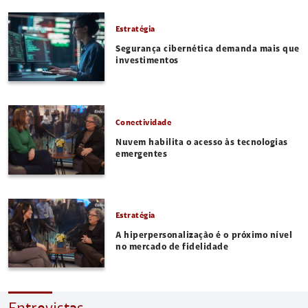
Estratégia
Segurança cibernética demanda mais que
investimentos
Conectividade
Nuvem habilita o acesso às tecnologias
emergentes
Estratégia
A hiperpersonalização é o próximo nível
no mercado de fidelidade