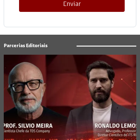
Enviar
Parcerias Editoriais