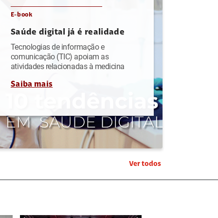
E-book
Saúde digital já é realidade
Tecnologias de informação e
comunicação (TIC) apoiam as
atividades relacionadas à medicina
Saiba mais
Ver todos