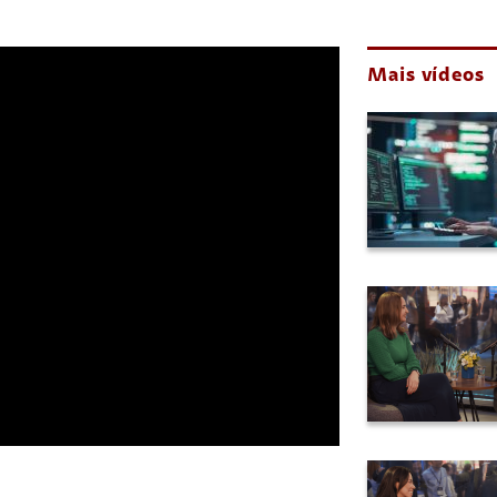
Mais vídeos