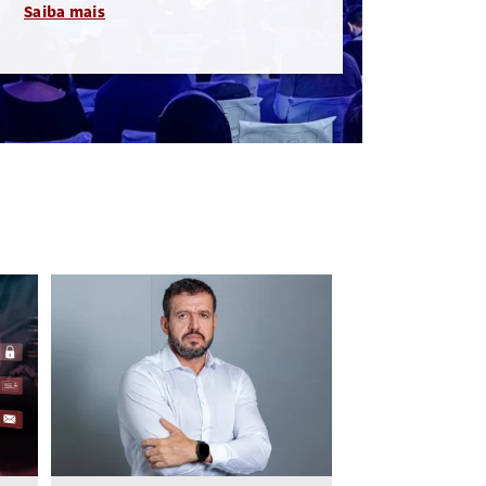
Saiba mais