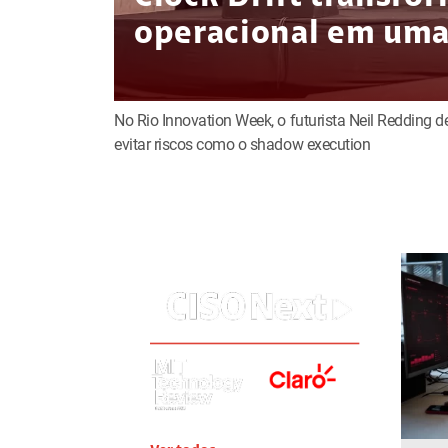
operacional em uma 
No Rio Innovation Week, o futurista Neil Redding 
evitar riscos como o shadow execution