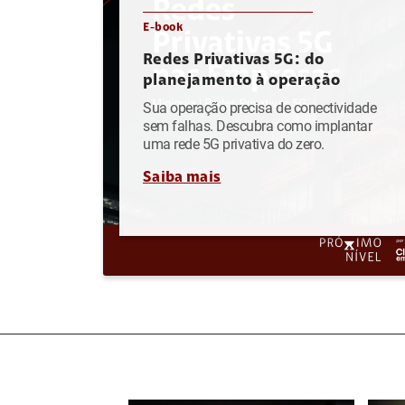
E-book
Redes Privativas 5G: do
planejamento à operação
Sua operação precisa de conectividade
sem falhas. Descubra como implantar
uma rede 5G privativa do zero.
Saiba mais