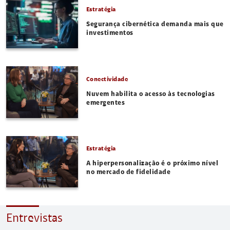
Estratégia
Segurança cibernética demanda mais que
investimentos
Conectividade
Nuvem habilita o acesso às tecnologias
emergentes
Estratégia
A hiperpersonalização é o próximo nível
no mercado de fidelidade
Entrevistas