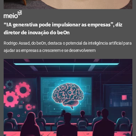
“IA generativa pode impulsionar as empresas”, diz
diretor de inovação do beOn
Rodrigo Assad, do beOn, destaca o potencial da inteligência artificial para
ajudar as empresas a crescerem e se desenvolverem