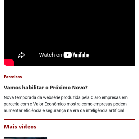
Parceiros
Vamos habilitar o Próximo Novo?
Nova temporada da websérie produzida pela Claro empresas em
parceria com o Valor Econômico mostra como empresas podem
aumentar eficiência e segurança na era da inteligência artificial
Mais vídeos