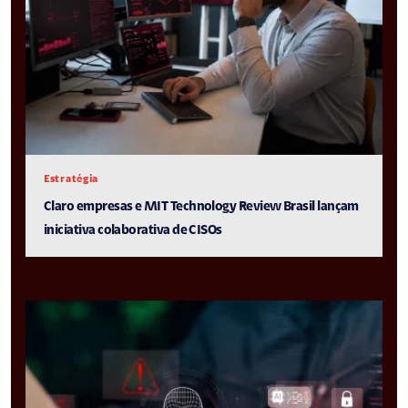
Estratégia
Claro empresas e MIT Technology Review Brasil lançam
iniciativa colaborativa de CISOs