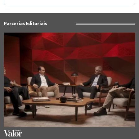
Parcerias Editoriais