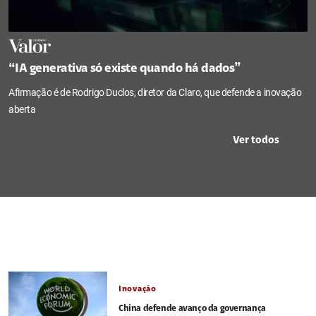
“IA generativa só existe quando há dados”
Afirmação é de Rodrigo Duclos, diretor da Claro, que defende a inovação
aberta
Ver todos
Inovação
China defende avanço da governança