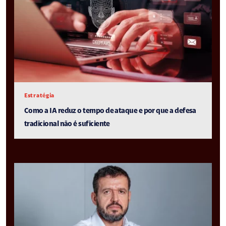
Estratégia
Como a IA reduz o tempo de ataque e por que a defesa
tradicional não é suficiente