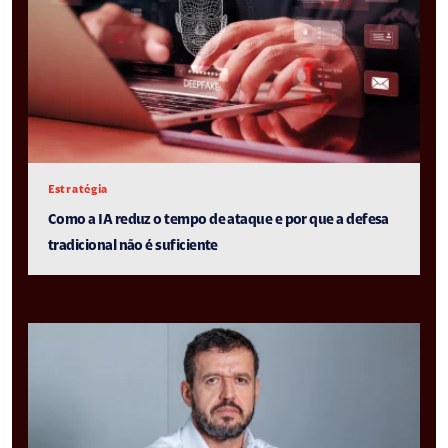
Estratégia
Como a IA reduz o tempo de ataque e por que a defesa
tradicional não é suficiente