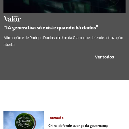
“IA generativa só existe quando há dados”
Afirmação é de Rodrigo Duclos, diretor da Claro, que defende a inovação
aberta
Ver todos
Inovação
China defende avanço da governança