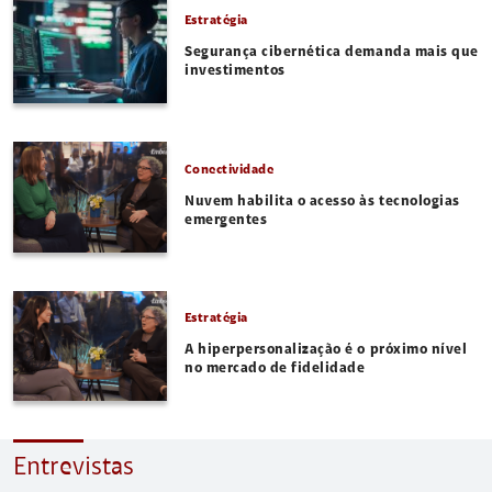
Estratégia
Segurança cibernética demanda mais que
investimentos
Conectividade
Nuvem habilita o acesso às tecnologias
emergentes
Estratégia
A hiperpersonalização é o próximo nível
no mercado de fidelidade
Entrevistas