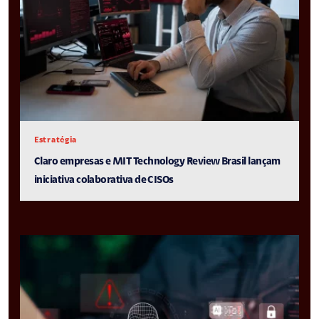
Estratégia
Claro empresas e MIT Technology Review Brasil lançam
iniciativa colaborativa de CISOs