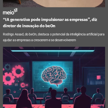
“IA generativa pode impulsionar as empresas”, diz
diretor de inovação do beOn
Rodrigo Assad, do beOn, destaca o potencial da inteligência artificial para
ajudar as empresas a crescerem e se desenvolverem