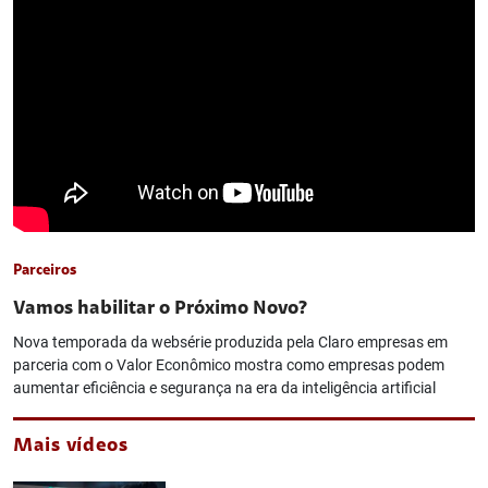
Parceiros
Vamos habilitar o Próximo Novo?
Nova temporada da websérie produzida pela Claro empresas em
parceria com o Valor Econômico mostra como empresas podem
aumentar eficiência e segurança na era da inteligência artificial
Mais vídeos