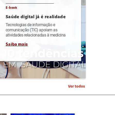
E-book
Saúde digital já é realidade
Tecnologias de informação e
comunicação (TIC) apoiam as
atividades relacionadas à medicina
Saiba mais
Ver todos