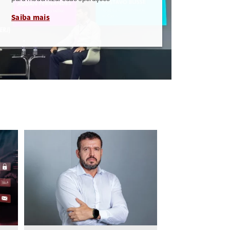
Saiba mais