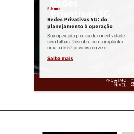
E-book
Redes Privativas 5G: do
planejamento à operação
Sua operação precisa de conectividade
sem falhas. Descubra como implantar
uma rede 5G privativa do zero.
Saiba mais