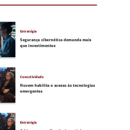
Estratégia
Segurança cibernética demanda mais
que investimentos
Conectividade
Nuvem habilita o acesso às tecnologias
emergentes
Estratégia