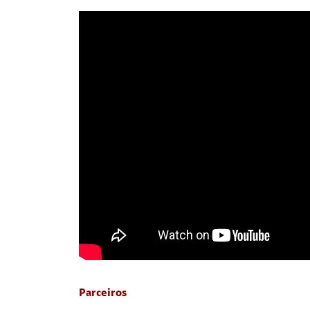
Parceiros