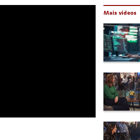
Mais vídeos