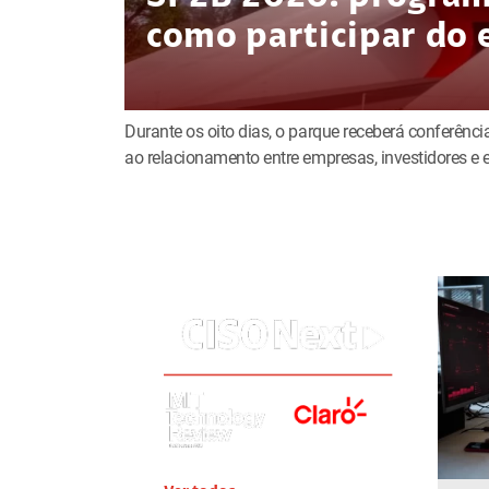
como participar do 
Durante os oito dias, o parque receberá conferência
ao relacionamento entre empresas, investidores 