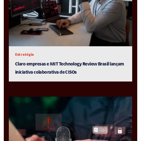
Estratégia
Claro empresas e MIT Technology Review Brasil lançam
iniciativa colaborativa de CISOs