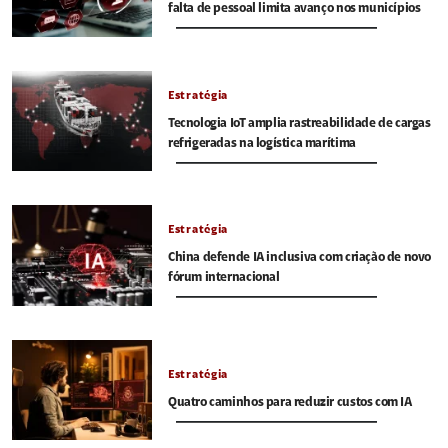
falta de pessoal limita avanço nos municípios
Estratégia
Tecnologia IoT amplia rastreabilidade de cargas
refrigeradas na logística marítima
Estratégia
China defende IA inclusiva com criação de novo
fórum internacional
Estratégia
Quatro caminhos para reduzir custos com IA