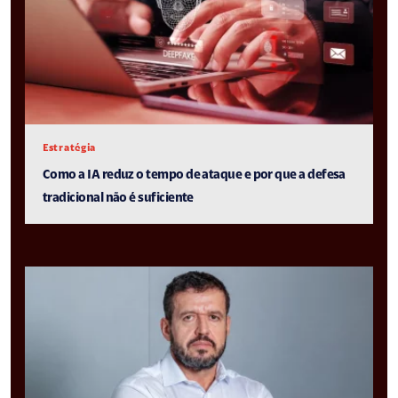
Estratégia
Como a IA reduz o tempo de ataque e por que a defesa
tradicional não é suficiente