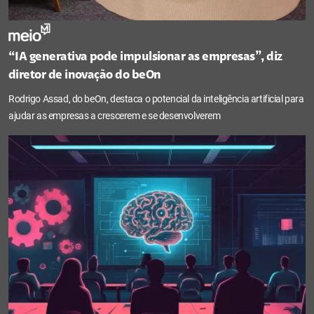
“IA generativa pode impulsionar as empresas”, diz
diretor de inovação do beOn
Rodrigo Assad, do beOn, destaca o potencial da inteligência artificial para
ajudar as empresas a crescerem e se desenvolverem