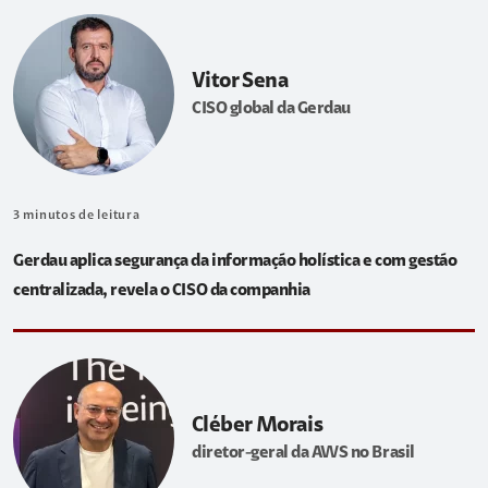
Vitor Sena
CISO global da Gerdau
3
minutos de leitura
Gerdau aplica segurança da informação holística e com gestão
centralizada, revela o CISO da companhia
Cléber Morais
diretor-geral da AWS no Brasil