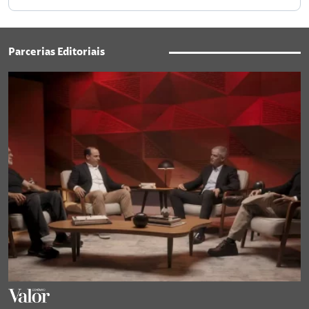
Parcerias Editoriais