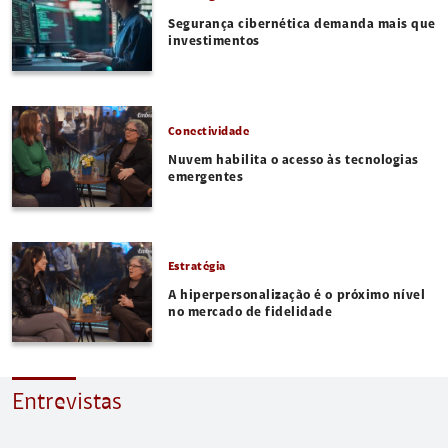
Segurança cibernética demanda mais que
investimentos
Conectividade
Nuvem habilita o acesso às tecnologias
emergentes
Estratégia
A hiperpersonalização é o próximo nível
no mercado de fidelidade
Entrevistas