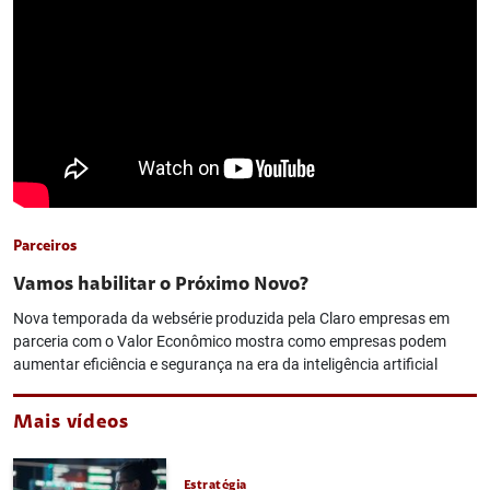
Parceiros
Vamos habilitar o Próximo Novo?
Nova temporada da websérie produzida pela Claro empresas em
parceria com o Valor Econômico mostra como empresas podem
aumentar eficiência e segurança na era da inteligência artificial
Mais vídeos
Estratégia