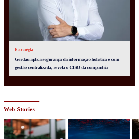
Estratégia
Gerdau aplica segurança da informação holística e com
gestão centralizada, revela o CISO da companhia
Web Stories