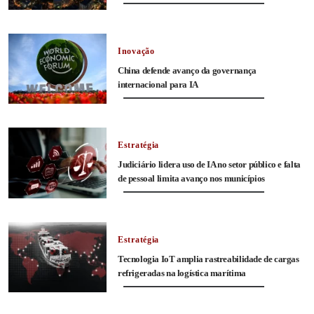
Inovação
China defende avanço da governança
internacional para IA
Estratégia
Judiciário lidera uso de IA no setor público e falta
de pessoal limita avanço nos municípios
Estratégia
Tecnologia IoT amplia rastreabilidade de cargas
refrigeradas na logística marítima