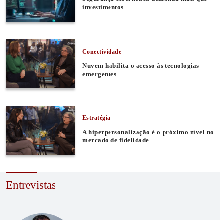
investimentos
Conectividade
Nuvem habilita o acesso às tecnologias
emergentes
Estratégia
A hiperpersonalização é o próximo nível no
mercado de fidelidade
Entrevistas