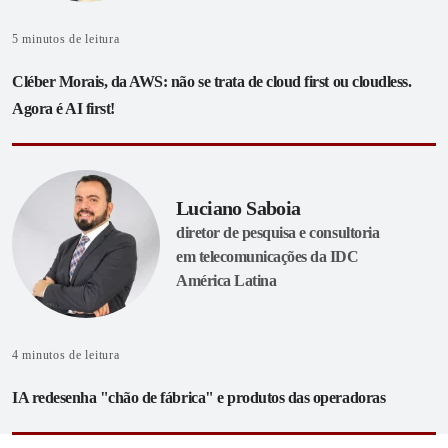
5
minutos de leitura
Cléber Morais, da AWS: não se trata de cloud first ou cloudless.
Agora é AI first!
Luciano Saboia
diretor de pesquisa e consultoria
em telecomunicações da IDC
América Latina
4
minutos de leitura
IA redesenha "chão de fábrica" e produtos das operadoras