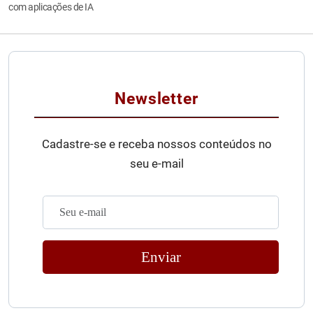
com aplicações de IA
Newsletter
Cadastre-se e receba nossos conteúdos no
seu e-mail
Enviar