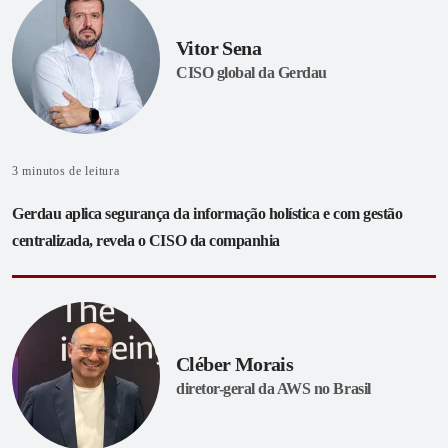
Vitor Sena
CISO global da Gerdau
3
minutos de leitura
Gerdau aplica segurança da informação holística e com gestão
centralizada, revela o CISO da companhia
Cléber Morais
diretor-geral da AWS no Brasil