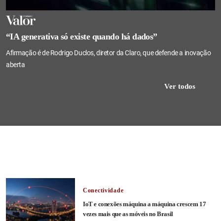
“IA generativa só existe quando há dados”
Afirmação é de Rodrigo Duclos, diretor da Claro, que defende a inovação
aberta
Ver todos
Conectividade
IoT e conexões máquina a máquina crescem 17
vezes mais que as móveis no Brasil