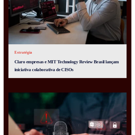
Estratégia
Claro empresas e MIT Technology Review Brasil lançam
iniciativa colaborativa de CISOs