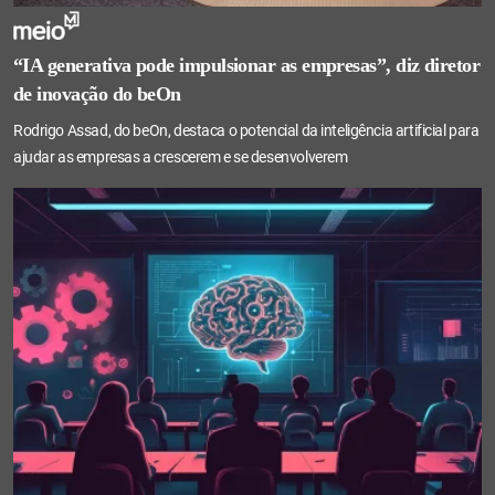
“IA generativa pode impulsionar as empresas”, diz diretor
de inovação do beOn
Rodrigo Assad, do beOn, destaca o potencial da inteligência artificial para
ajudar as empresas a crescerem e se desenvolverem