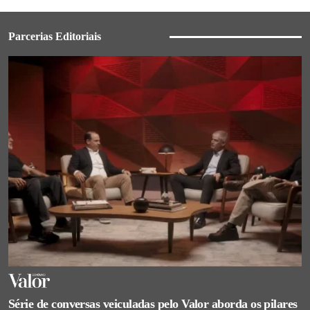
Parcerias Editoriais
Série de conversas veiculadas pelo Valor aborda os pilares