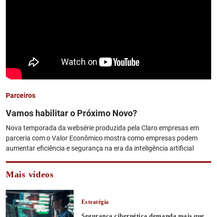
Parceiros
Vamos habilitar o Próximo Novo?
Nova temporada da websérie produzida pela Claro empresas em
parceria com o Valor Econômico mostra como empresas podem
aumentar eficiência e segurança na era da inteligência artificial
Mais vídeos
Estratégia
Segurança cibernética demanda mais que