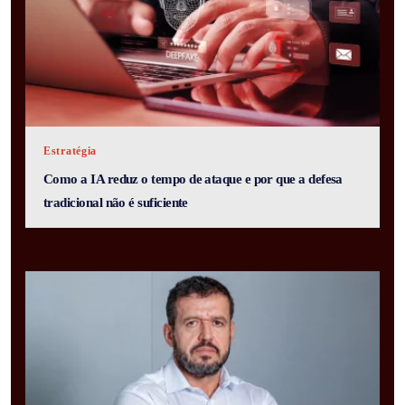
Estratégia
Como a IA reduz o tempo de ataque e por que a defesa
tradicional não é suficiente