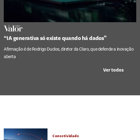
“IA generativa só existe quando há dados”
Afirmação é de Rodrigo Duclos, diretor da Claro, que defende a inovação
aberta
Ver todos
Conectividade