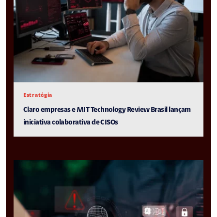
Estratégia
Claro empresas e MIT Technology Review Brasil lançam
iniciativa colaborativa de CISOs