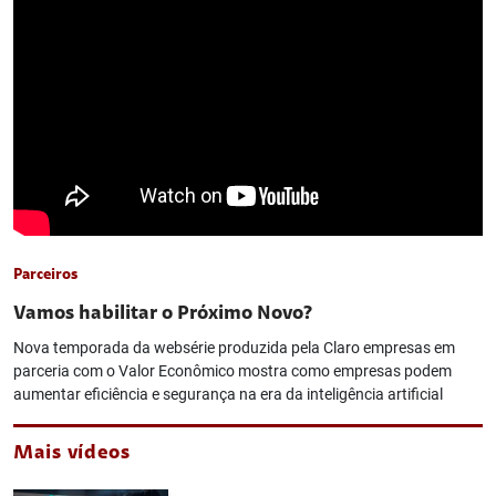
Parceiros
Vamos habilitar o Próximo Novo?
Nova temporada da websérie produzida pela Claro empresas em
parceria com o Valor Econômico mostra como empresas podem
aumentar eficiência e segurança na era da inteligência artificial
Mais vídeos