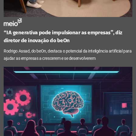
“IA generativa pode impulsionar as empresas”, diz
diretor de inovação do beOn
Rodrigo Assad, do beOn, destaca o potencial da inteligência artificial para
ajudar as empresas a crescerem e se desenvolverem