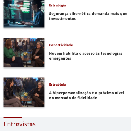
Estratégia
Segurança cibernética demanda mais que
investimentos
Conectividade
Nuvem habilita o acesso às tecnologias
emergentes
Estratégia
A hiperpersonalização é o próximo nível
no mercado de fidelidade
Entrevistas