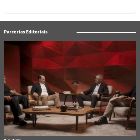
Parcerias Editoriais