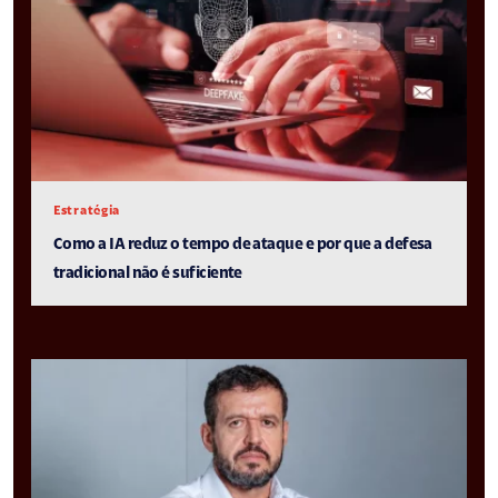
Estratégia
Como a IA reduz o tempo de ataque e por que a defesa
tradicional não é suficiente