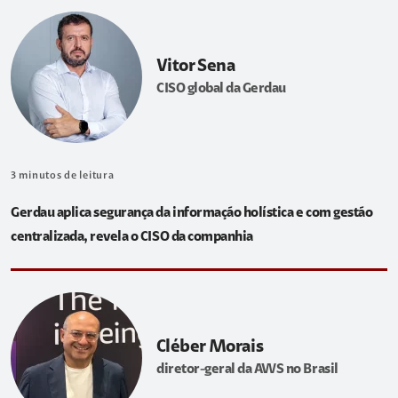
Vitor Sena
CISO global da Gerdau
3
minutos de leitura
Gerdau aplica segurança da informação holística e com gestão
centralizada, revela o CISO da companhia
Cléber Morais
diretor-geral da AWS no Brasil