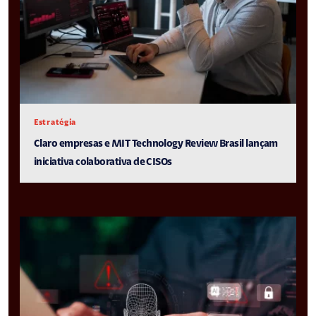
Estratégia
Claro empresas e MIT Technology Review Brasil lançam
iniciativa colaborativa de CISOs