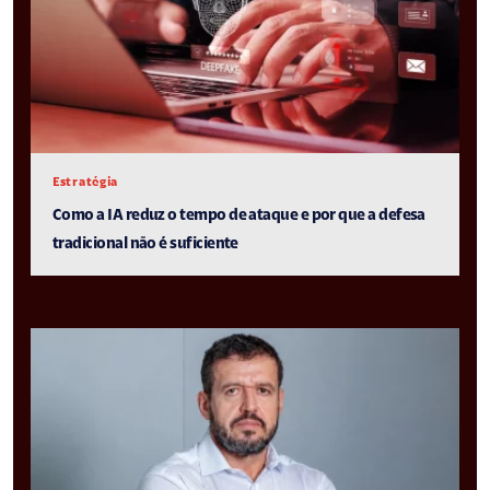
Estratégia
Como a IA reduz o tempo de ataque e por que a defesa
tradicional não é suficiente