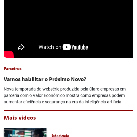
Parceiros
Vamos habilitar o Próximo Novo?
Nova temporada da websérie produzida pela Claro empresas em
parceria com o Valor Econômico mostra como empresas podem
aumentar eficiência e segurança na era da inteligência artificial
Mais vídeos
Estratégia