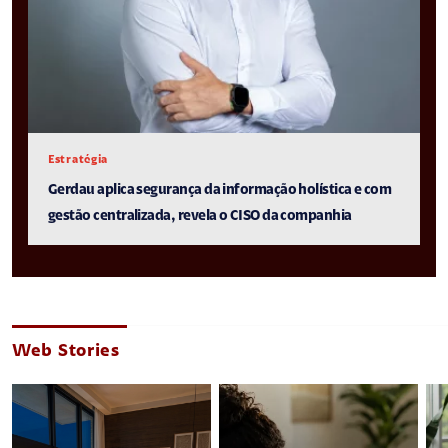
Estratégia
Gerdau aplica segurança da informação holística e com
gestão centralizada, revela o CISO da companhia
Web Stories