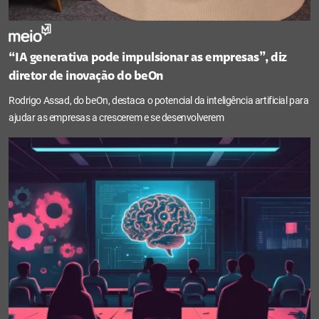
“IA generativa pode impulsionar as empresas”, diz
diretor de inovação do beOn
Rodrigo Assad, do beOn, destaca o potencial da inteligência artificial para
ajudar as empresas a crescerem e se desenvolverem