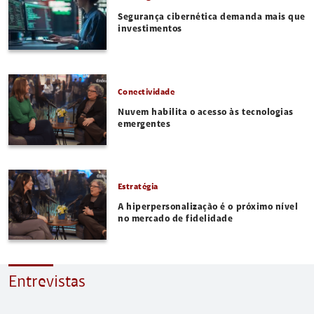
Segurança cibernética demanda mais que
investimentos
Conectividade
Nuvem habilita o acesso às tecnologias
emergentes
Estratégia
A hiperpersonalização é o próximo nível
no mercado de fidelidade
Entrevistas