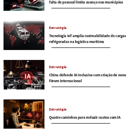
falta de pessoal limita avanço nos municípios
Estratégia
Tecnologia IoT amplia rastreabilidade de cargas
refrigeradas na logística marítima
Estratégia
China defende IA inclusiva com criação de novo
fórum internacional
Estratégia
Quatro caminhos para reduzir custos com IA