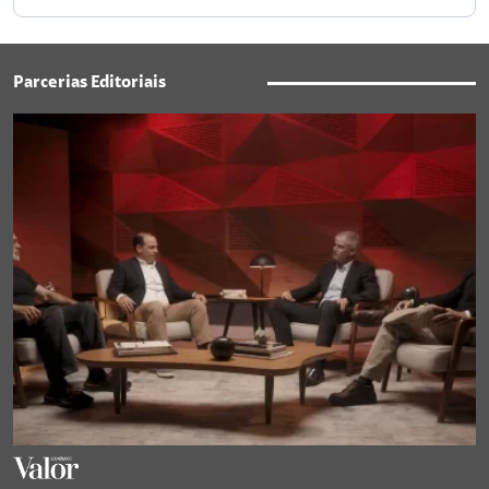
Parcerias Editoriais