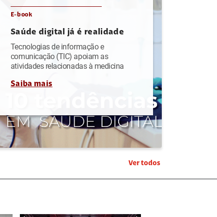
E-book
Saúde digital já é realidade
Tecnologias de informação e
comunicação (TIC) apoiam as
atividades relacionadas à medicina
Saiba mais
Ver todos