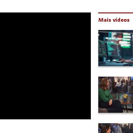
Mais vídeos