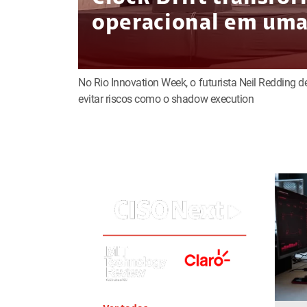
operacional em uma 
No Rio Innovation Week, o futurista Neil Redding 
evitar riscos como o shadow execution