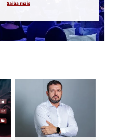
Saiba mais