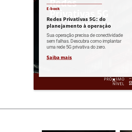
E-book
Redes Privativas 5G: do
planejamento à operação
Sua operação precisa de conectividade
sem falhas. Descubra como implantar
uma rede 5G privativa do zero.
Saiba mais