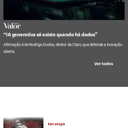
“IA generativa só existe quando há dados”
Afirmação é de Rodrigo Duclos, diretor da Claro, que defende a inovação
aberta
Ver todos
Estratégia