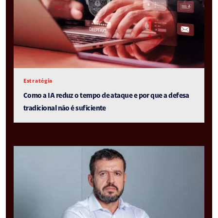
Estratégia
Como a IA reduz o tempo de ataque e por que a defesa
tradicional não é suficiente