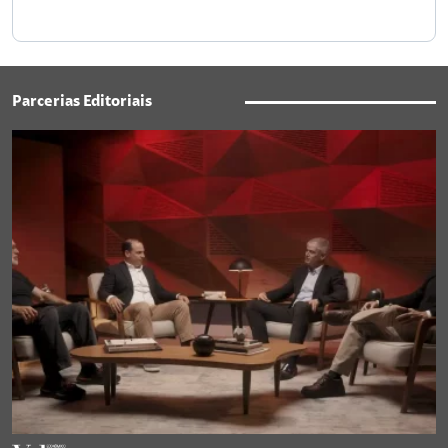
Parcerias Editoriais