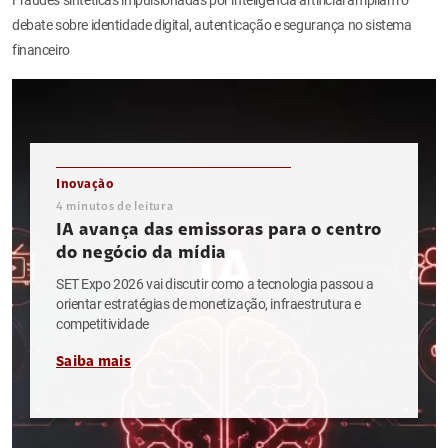
debate sobre identidade digital, autenticação e segurança no sistema
financeiro
Inovação
4
minutos de leitura
IA avança das emissoras para o centro
do negócio da mídia
SET Expo 2026 vai discutir como a tecnologia passou a
orientar estratégias de monetização, infraestrutura e
competitividade
Saiba mais