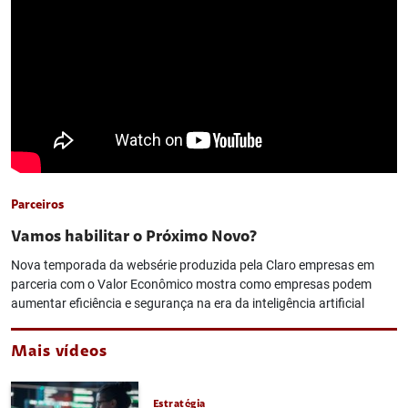
Parceiros
Vamos habilitar o Próximo Novo?
Nova temporada da websérie produzida pela Claro empresas em
parceria com o Valor Econômico mostra como empresas podem
aumentar eficiência e segurança na era da inteligência artificial
Mais vídeos
Estratégia