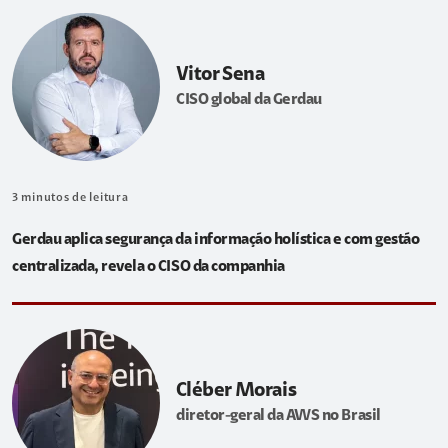
Vitor Sena
CISO global da Gerdau
3
minutos de leitura
Gerdau aplica segurança da informação holística e com gestão
centralizada, revela o CISO da companhia
Cléber Morais
diretor-geral da AWS no Brasil