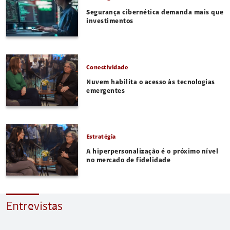
Segurança cibernética demanda mais que
investimentos
Conectividade
Nuvem habilita o acesso às tecnologias
emergentes
Estratégia
A hiperpersonalização é o próximo nível
no mercado de fidelidade
Entrevistas