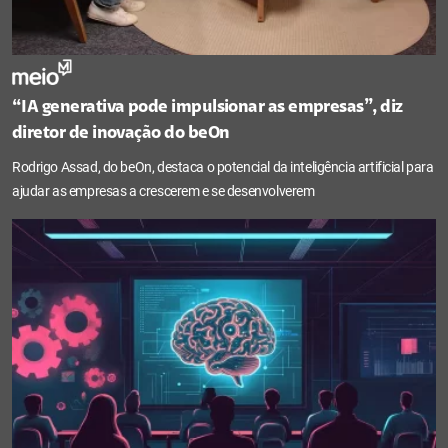
“IA generativa pode impulsionar as empresas”, diz
diretor de inovação do beOn
Rodrigo Assad, do beOn, destaca o potencial da inteligência artificial para
ajudar as empresas a crescerem e se desenvolverem