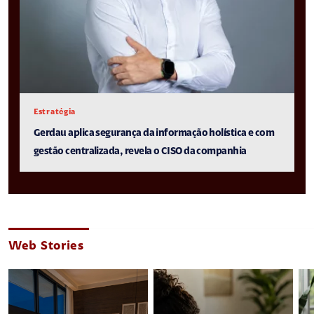
Estratégia
Gerdau aplica segurança da informação holística e com
gestão centralizada, revela o CISO da companhia
Web Stories