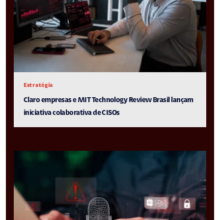
Estratégia
Claro empresas e MIT Technology Review Brasil lançam
iniciativa colaborativa de CISOs