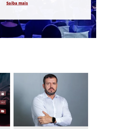
Saiba mais