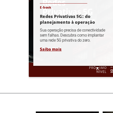
E-book
Redes Privativas 5G: do
planejamento à operação
Sua operação precisa de conectividade
sem falhas. Descubra como implantar
uma rede 5G privativa do zero.
Saiba mais