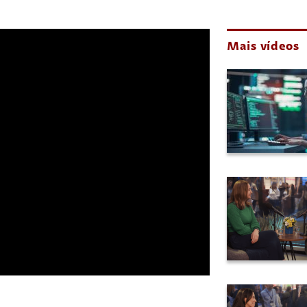
Mais vídeos