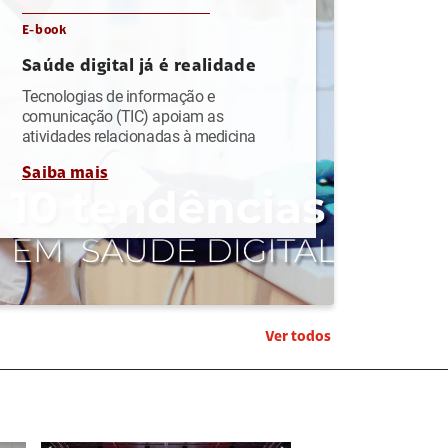
E-book
Saúde digital já é realidade
Tecnologias de informação e
comunicação (TIC) apoiam as
atividades relacionadas à medicina
Saiba mais
Ver todos