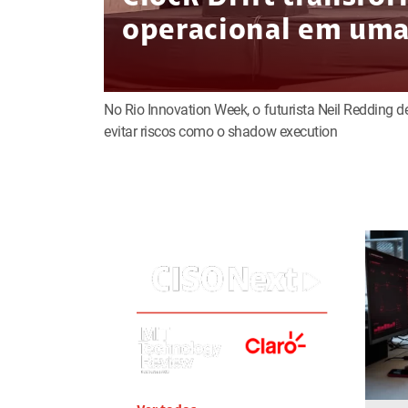
operacional em uma 
No Rio Innovation Week, o futurista Neil Redding 
evitar riscos como o shadow execution