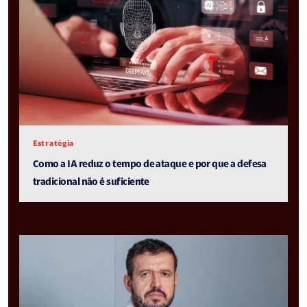
Estratégia
Como a IA reduz o tempo de ataque e por que a defesa
tradicional não é suficiente