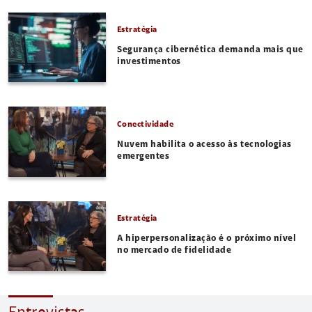
Estratégia
Segurança cibernética demanda mais que
investimentos
Conectividade
Nuvem habilita o acesso às tecnologias
emergentes
Estratégia
A hiperpersonalização é o próximo nível
no mercado de fidelidade