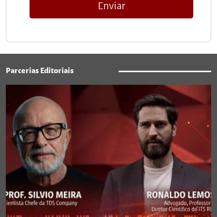
Enviar
Parcerias Editoriais