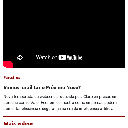
Parceiros
Vamos habilitar o Próximo Novo?
Nova temporada da websérie produzida pela Claro empresas em
parceria com o Valor Econômico mostra como empresas podem
aumentar eficiência e segurança na era da inteligência artificial
Mais vídeos