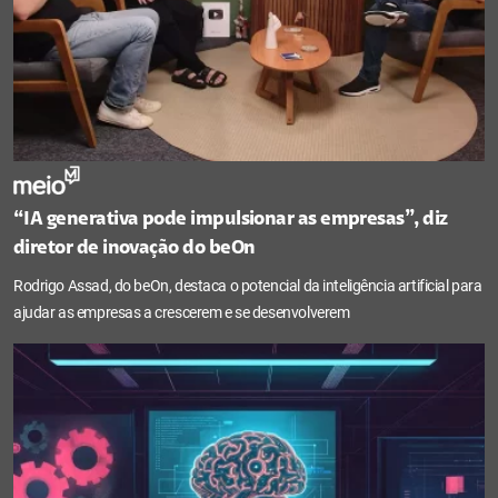
“IA generativa pode impulsionar as empresas”, diz
diretor de inovação do beOn
Rodrigo Assad, do beOn, destaca o potencial da inteligência artificial para
ajudar as empresas a crescerem e se desenvolverem