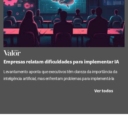
Empresas relatam dificuldades para implementar IA
Levantamento aponta que executivos têm clareza da importância da
inteligência artificial, mas enfrentam problemas para implementá-la
Ver todos