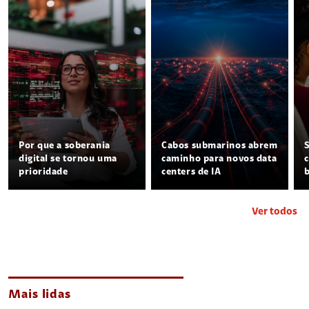
Por que a soberania
Cabos submarinos abrem
digital se tornou uma
caminho para novos data
prioridade
centers de IA
Ver todos
Mais lidas