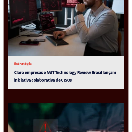
Estratégia
Claro empresas e MIT Technology Review Brasil lançam
iniciativa colaborativa de CISOs