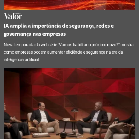
IA amplia a importância de segurança, redes e
governança nas empresas
Nova temporada da websérie “Vamos habilitar o próximo novo?” mostra
como empresas podem aumentar eficiência e segurança na era da
inteligência artificial