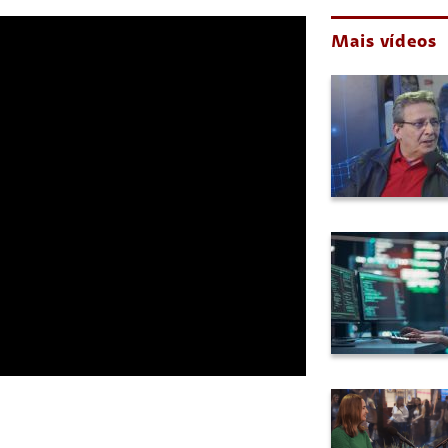
Mais vídeos