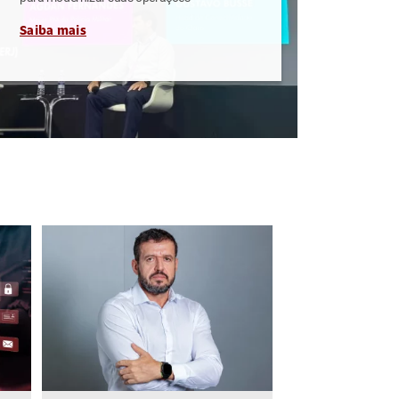
Saiba mais