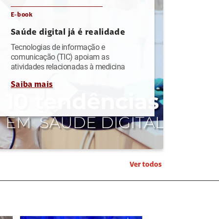
E-book
Saúde digital já é realidade
Tecnologias de informação e
comunicação (TIC) apoiam as
atividades relacionadas à medicina
Saiba mais
Ver todos