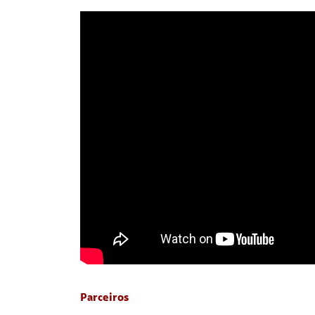
Parceiros