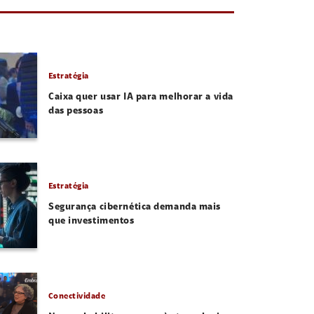
Estratégia
Caixa quer usar IA para melhorar a vida
das pessoas
Estratégia
Segurança cibernética demanda mais
que investimentos
Conectividade