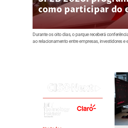
como participar do 
Durante os oito dias, o parque receberá conferência
ao relacionamento entre empresas, investidores 