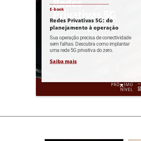
E-book
Redes Privativas 5G: do
planejamento à operação
Sua operação precisa de conectividade
sem falhas. Descubra como implantar
uma rede 5G privativa do zero.
Saiba mais