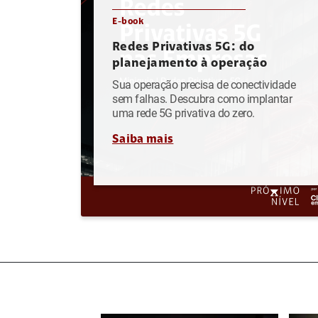
E-book
Redes Privativas 5G: do
planejamento à operação
Sua operação precisa de conectividade
sem falhas. Descubra como implantar
uma rede 5G privativa do zero.
Saiba mais