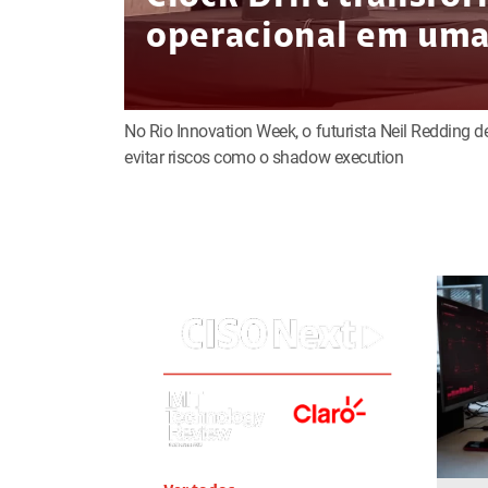
operacional em uma 
No Rio Innovation Week, o futurista Neil Redding 
evitar riscos como o shadow execution