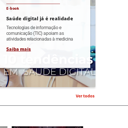
E-book
Saúde digital já é realidade
Tecnologias de informação e
comunicação (TIC) apoiam as
atividades relacionadas à medicina
Saiba mais
Ver todos