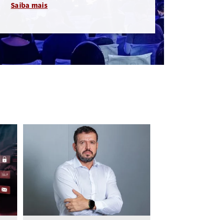
Saiba mais