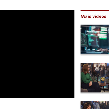
Mais vídeos