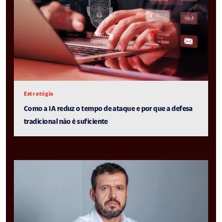
Estratégia
Como a IA reduz o tempo de ataque e por que a defesa
tradicional não é suficiente