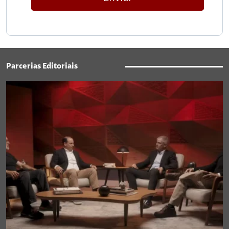
Parcerias Editoriais