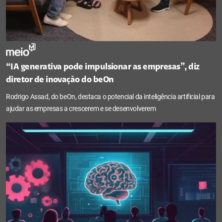
“IA generativa pode impulsionar as empresas”, diz
diretor de inovação do beOn
Rodrigo Assad, do beOn, destaca o potencial da inteligência artificial para
ajudar as empresas a crescerem e se desenvolverem