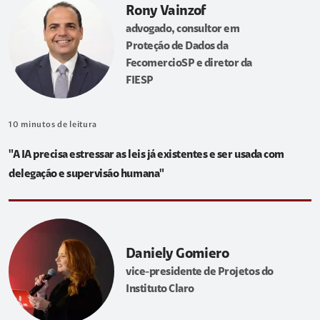
Rony Vainzof
advogado, consultor em
Proteção de Dados da
FecomercioSP e diretor da
FIESP
10
minutos de leitura
"A IA precisa estressar as leis já existentes e ser usada com
delegação e supervisão humana"
Daniely Gomiero
vice-presidente de Projetos do
Instituto Claro