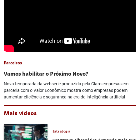
Parceiros
Vamos habilitar o Próximo Novo?
Nova temporada da websérie produzida pela Claro empresas em
parceria com o Valor Econômico mostra como empresas podem
aumentar eficiência e segurança na era da inteligência artificial
Mais vídeos
Estratégia