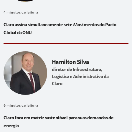
4
minutos de leitura
Claro assina simultaneamente sete Movimentos do Pacto
Global da ONU
Hamilton Silva
diretor de Infraestrutura,
Logística e Administrativo da
Claro
6
minutos de leitura
Claro foca em matriz sustentável para suas demandas de
energia