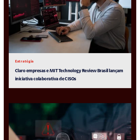
Estratégia
Claro empresas e MIT Technology Review Brasil lançam
iniciativa colaborativa de CISOs