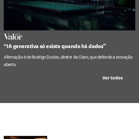
“IA generativa só existe quando há dados”
Afirmação é de Rodrigo Duclos, diretor da Claro, que defende a inovação
aberta
Ver todos