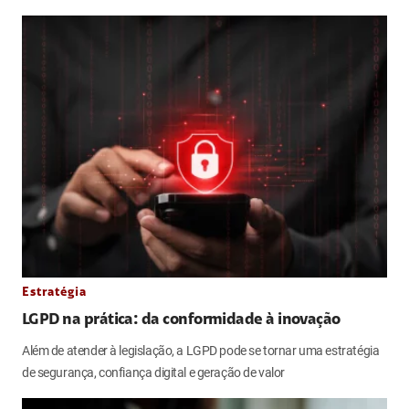
Estratégia
LGPD na prática: da conformidade à inovação
Além de atender à legislação, a LGPD pode se tornar uma estratégia
de segurança, confiança digital e geração de valor