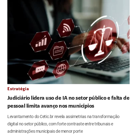
Estratégia
Judiciário lidera uso de IA no setor público e falta de
pessoal limita avanço nos municípios
Levantamento do Cetic.br revela assimetrias na transformação
digital no setor público, com forte contraste entre tribunais e
administrações municipais de menor porte