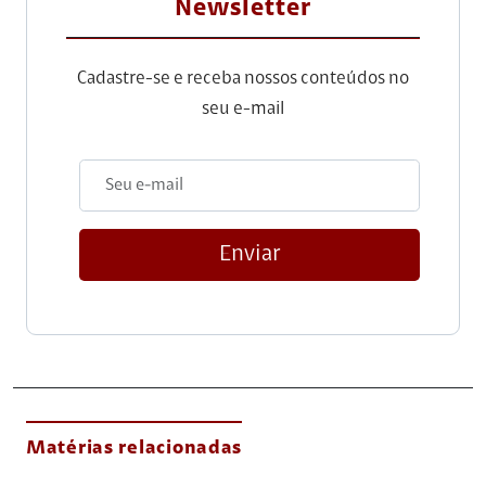
Newsletter
Cadastre-se e receba nossos conteúdos no
seu e-mail
Enviar
Matérias relacionadas