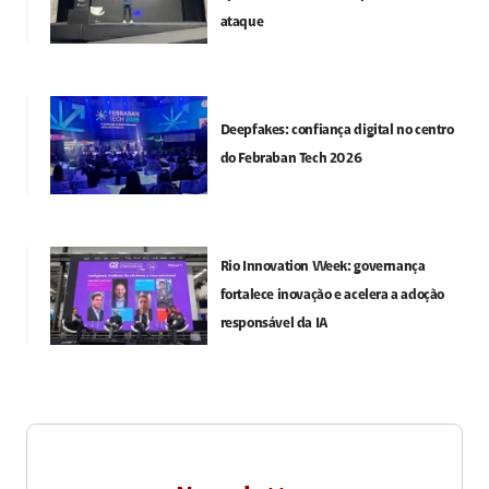
ataque
Deepfakes: confiança digital no centro
do Febraban Tech 2026
Rio Innovation Week: governança
fortalece inovação e acelera a adoção
responsável da IA