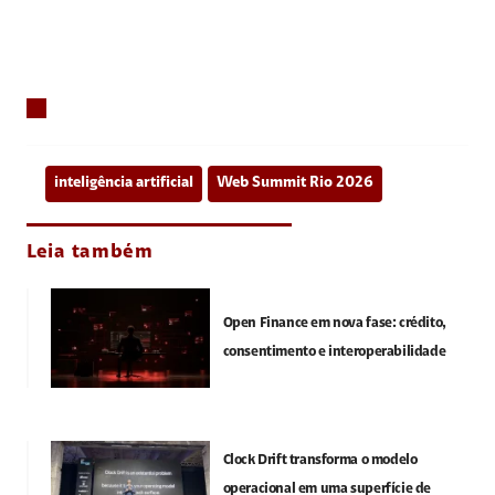
inteligência artificial
Web Summit Rio 2026
Leia também
Open Finance em nova fase: crédito,
consentimento e interoperabilidade
Clock Drift transforma o modelo
operacional em uma superfície de