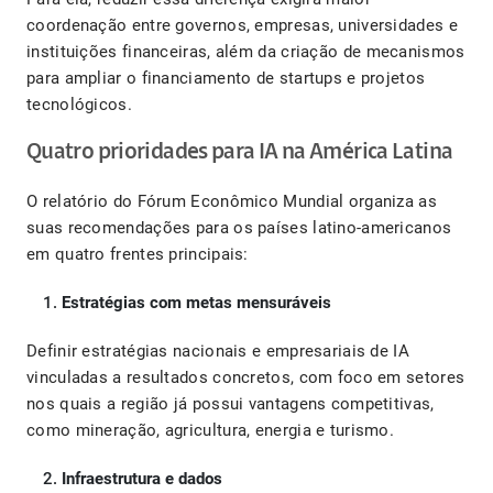
coordenação entre governos, empresas, universidades e
instituições financeiras, além da criação de mecanismos
para ampliar o financiamento de startups e projetos
tecnológicos.
Quatro prioridades para IA na América Latina
O relatório do Fórum Econômico Mundial organiza as
suas recomendações para os países latino-americanos
em quatro frentes principais:
Estratégias com metas mensuráveis
Definir estratégias nacionais e empresariais de IA
vinculadas a resultados concretos, com foco em setores
nos quais a região já possui vantagens competitivas,
como mineração, agricultura, energia e turismo.
Infraestrutura e dados