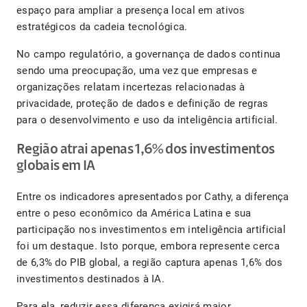
espaço para ampliar a presença local em ativos
estratégicos da cadeia tecnológica.
No campo regulatório, a governança de dados continua
sendo uma preocupação, uma vez que empresas e
organizações relatam incertezas relacionadas à
privacidade, proteção de dados e definição de regras
para o desenvolvimento e uso da inteligência artificial.
Região atrai apenas 1,6% dos investimentos
globais em IA
Entre os indicadores apresentados por Cathy, a diferença
entre o peso econômico da América Latina e sua
participação nos investimentos em inteligência artificial
foi um destaque. Isto porque, embora represente cerca
de 6,3% do PIB global, a região captura apenas 1,6% dos
investimentos destinados à IA.
Para ela, reduzir essa diferença exigirá maior