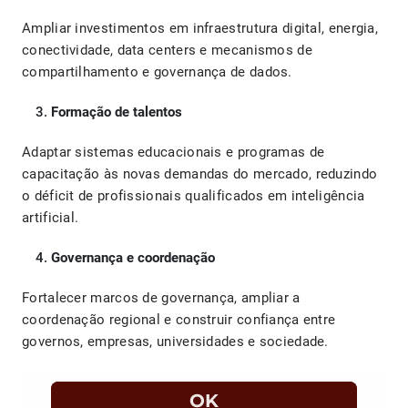
Ampliar investimentos em infraestrutura digital, energia,
conectividade, data centers e mecanismos de
compartilhamento e governança de dados.
Formação de talentos
Adaptar sistemas educacionais e programas de
capacitação às novas demandas do mercado, reduzindo
o déficit de profissionais qualificados em inteligência
artificial.
Governança e coordenação
Fortalecer marcos de governança, ampliar a
coordenação regional e construir confiança entre
governos, empresas, universidades e sociedade.