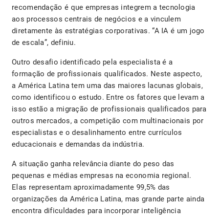
recomendação é que empresas integrem a tecnologia
aos processos centrais de negócios e a vinculem
diretamente às estratégias corporativas. “A IA é um jogo
de escala”, definiu.
Outro desafio identificado pela especialista é a
formação de profissionais qualificados. Neste aspecto,
a América Latina tem uma das maiores lacunas globais,
como identificou o estudo. Entre os fatores que levam a
isso estão a migração de profissionais qualificados para
outros mercados, a competição com multinacionais por
especialistas e o desalinhamento entre currículos
educacionais e demandas da indústria.
A situação ganha relevância diante do peso das
pequenas e médias empresas na economia regional.
Elas representam aproximadamente 99,5% das
organizações da América Latina, mas grande parte ainda
encontra dificuldades para incorporar inteligência