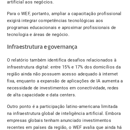
artificial aos negócios.
Para o WEF, portanto, ampliar a capacitação profissional
exigirá integrar competências tecnológicas aos
programas educacionais e aproximar profissionais de
tecnologia e áreas de negócio.
Infraestrutura e governança
O relatório também identifica desafios relacionados à
infraestrutura digital: entre 15% e 17% dos domicílios da
região ainda não possuem acesso adequado à internet
fixa, enquanto a expansão de aplicações de IA aumenta a
necessidade de investimentos em conectividade, redes
de alta capacidade e data centers.
Outro ponto é a participação latino-americana limitada
na infraestrutura global de inteligência artificial. Embora
empresas globais tenham anunciado investimentos
recentes em países da região, o WEF avalia que ainda há