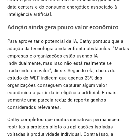
data centers e do consumo energético associado à
inteligência artificial.
Adoção ainda gera pouco valor econômico
Para aproveitar o potencial da IA, Cathy pontuou que a
adoção da tecnologia ainda enfrenta obstáculos. “Muitas
empresas e organizações estão usando IA
individualmente, mas isso não está realmente se
traduzindo em valor”, disse. Segundo ela, dados do
estudo do WEF indicam que apenas 23% das
organizações conseguem capturar algum valor
econômico a partir da inteligência artificial. E mais:
somente uma parcela reduzida reporta ganhos
considerados relevantes.
Cathy completou que muitas iniciativas permanecem
restritas a projetos-piloto ou aplicações isoladas
voltadas à produtividade individual. Contra isso, a