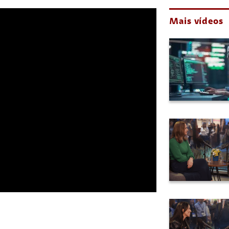
Mais vídeos