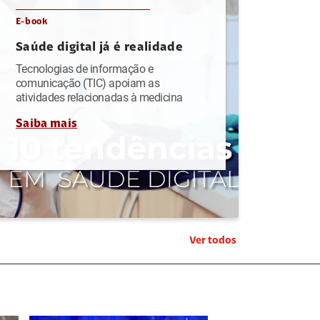
E-book
Saúde digital já é realidade
Tecnologias de informação e
comunicação (TIC) apoiam as
atividades relacionadas à medicina
Saiba mais
Ver todos