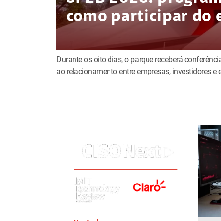
como participar do 
Durante os oito dias, o parque receberá conferência
ao relacionamento entre empresas, investidores 