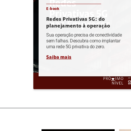
E-book
Redes Privativas 5G: do
planejamento à operação
Sua operação precisa de conectividade
sem falhas. Descubra como implantar
uma rede 5G privativa do zero.
Saiba mais