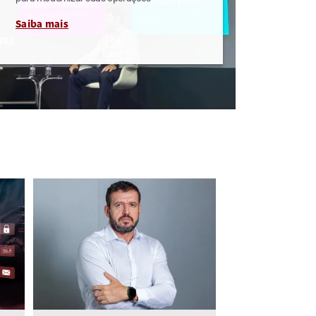
Saiba mais