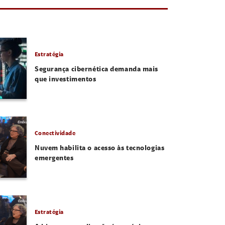
Estratégia
Segurança cibernética demanda mais
que investimentos
Conectividade
Nuvem habilita o acesso às tecnologias
emergentes
Estratégia