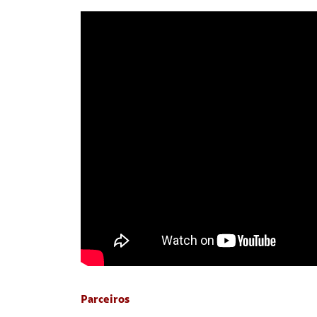
Parceiros