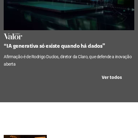
“IA generativa só existe quando há dados”
Afirmação é de Rodrigo Duclos, diretor da Claro, que defende a inovação
aberta
Ver todos