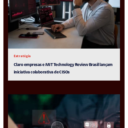
Estratégia
Claro empresas e MIT Technology Review Brasil lançam
iniciativa colaborativa de CISOs