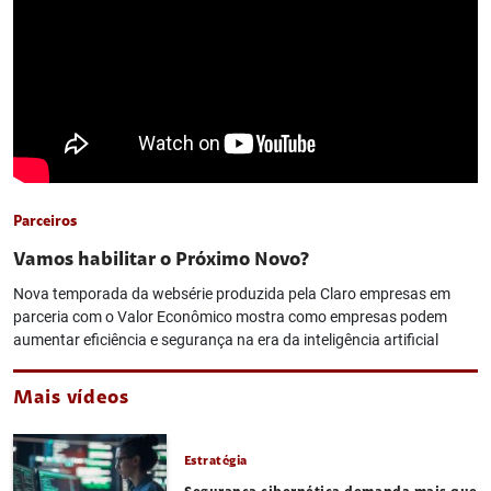
Parceiros
Vamos habilitar o Próximo Novo?
Nova temporada da websérie produzida pela Claro empresas em
parceria com o Valor Econômico mostra como empresas podem
aumentar eficiência e segurança na era da inteligência artificial
Mais vídeos
Estratégia