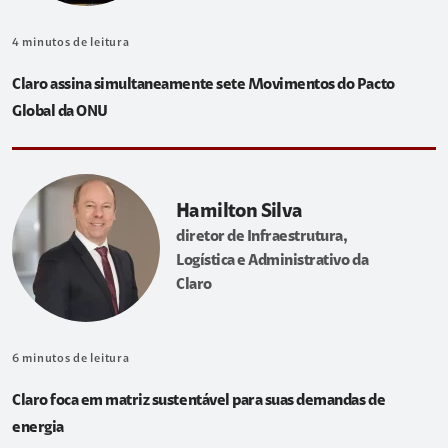
4
minutos de leitura
Claro assina simultaneamente sete Movimentos do Pacto
Global da ONU
Hamilton Silva
diretor de Infraestrutura,
Logística e Administrativo da
Claro
6
minutos de leitura
Claro foca em matriz sustentável para suas demandas de
energia