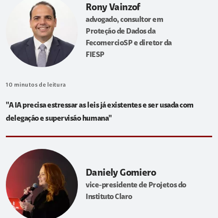
Rony Vainzof
advogado, consultor em
Proteção de Dados da
FecomercioSP e diretor da
FIESP
10
minutos de leitura
"A IA precisa estressar as leis já existentes e ser usada com
delegação e supervisão humana"
Daniely Gomiero
vice-presidente de Projetos do
Instituto Claro