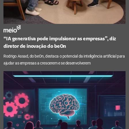
“IA generativa pode impulsionar as empresas”, diz
diretor de inovação do beOn
Rodrigo Assad, do beOn, destaca o potencial da inteligência artificial para
ajudar as empresas a crescerem e se desenvolverem