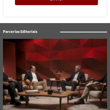
Parcerias Editoriais