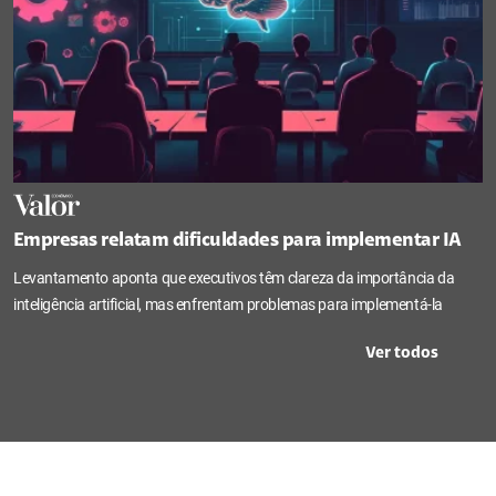
Empresas relatam dificuldades para implementar IA
Levantamento aponta que executivos têm clareza da importância da
inteligência artificial, mas enfrentam problemas para implementá-la
Ver todos