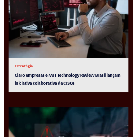
Estratégia
Claro empresas e MIT Technology Review Brasil lançam
iniciativa colaborativa de CISOs