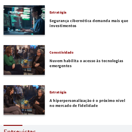
Estratégia
Segurança cibernética demanda mais que
investimentos
Conectividade
Nuvem habilita o acesso às tecnologias
emergentes
Estratégia
A hiperpersonalização é o próximo nível
no mercado de fidelidade