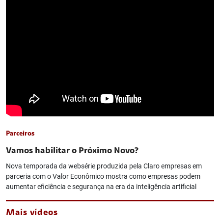
Parceiros
Vamos habilitar o Próximo Novo?
Nova temporada da websérie produzida pela Claro empresas em
parceria com o Valor Econômico mostra como empresas podem
aumentar eficiência e segurança na era da inteligência artificial
Mais vídeos