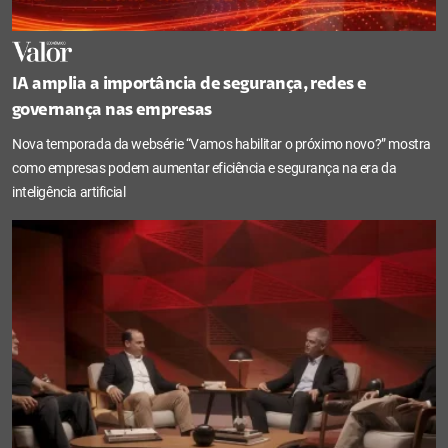
IA amplia a importância de segurança, redes e
governança nas empresas
Nova temporada da websérie “Vamos habilitar o próximo novo?” mostra
como empresas podem aumentar eficiência e segurança na era da
inteligência artificial