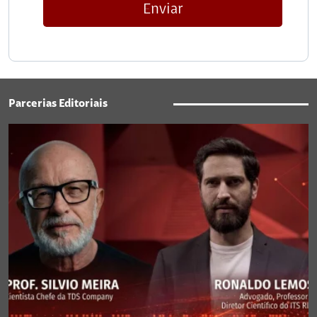
Enviar
Parcerias Editoriais