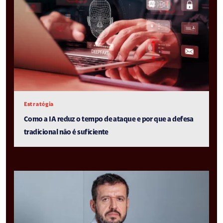
Estratégia
Como a IA reduz o tempo de ataque e por que a defesa
tradicional não é suficiente