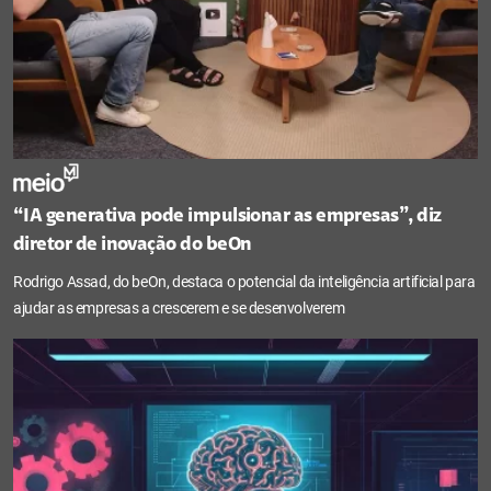
“IA generativa pode impulsionar as empresas”, diz
diretor de inovação do beOn
Rodrigo Assad, do beOn, destaca o potencial da inteligência artificial para
ajudar as empresas a crescerem e se desenvolverem