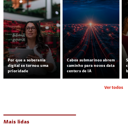
Por que a soberania
Cabos submarinos abrem
digital se tornou uma
caminho para novos data
prioridade
centers de IA
Ver todos
Mais lidas