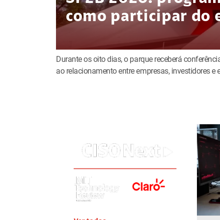
como participar do 
Durante os oito dias, o parque receberá conferência
ao relacionamento entre empresas, investidores 