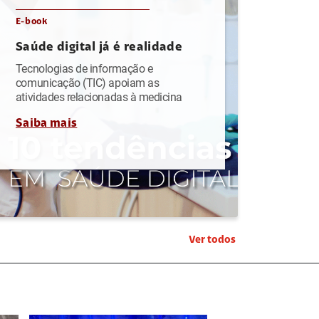
E-book
Saúde digital já é realidade
Tecnologias de informação e
comunicação (TIC) apoiam as
atividades relacionadas à medicina
Saiba mais
Ver todos