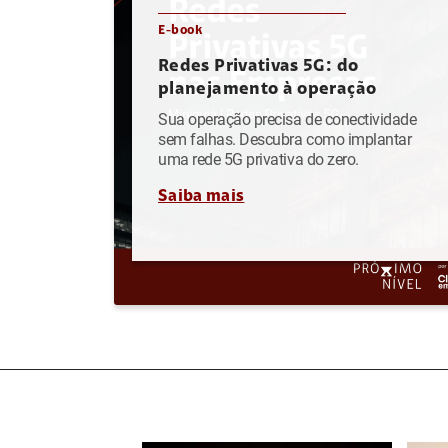
E-book
Redes Privativas 5G: do
planejamento à operação
Sua operação precisa de conectividade
sem falhas. Descubra como implantar
uma rede 5G privativa do zero.
Saiba mais