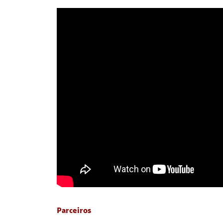
Parceiros