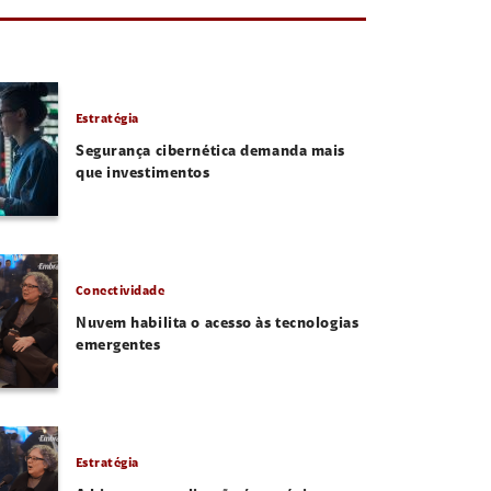
Estratégia
Segurança cibernética demanda mais
que investimentos
Conectividade
Nuvem habilita o acesso às tecnologias
emergentes
Estratégia