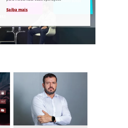
Saiba mais