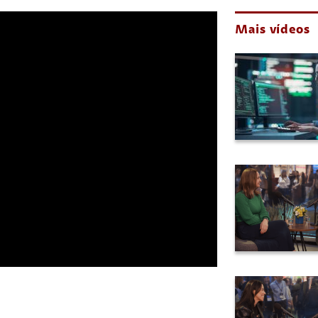
Mais vídeos