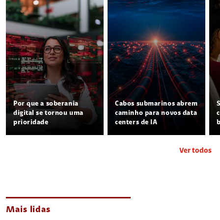
Por que a soberania
Cabos submarinos abrem
digital se tornou uma
caminho para novos data
prioridade
centers de IA
Ver todos
Mais lidas