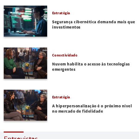
Estratégia
Segurança cibernética demanda mais que
investimentos
Conectividade
Nuvem habilita o acesso às tecnologias
emergentes
Estratégia
A hiperpersonalização é o próximo nível
no mercado de fidelidade