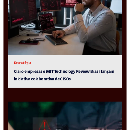
Estratégia
Claro empresas e MIT Technology Review Brasil lançam
iniciativa colaborativa de CISOs