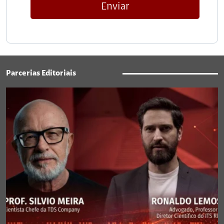
Enviar
Parcerias Editoriais