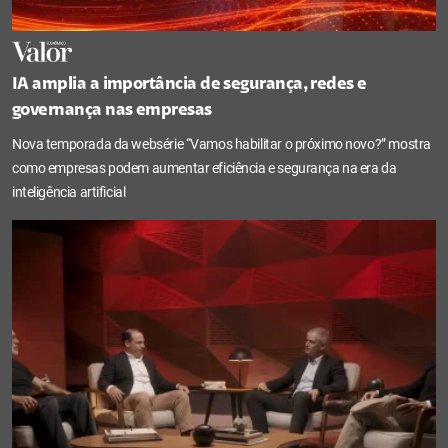
IA amplia a importância de segurança, redes e
governança nas empresas
Nova temporada da websérie “Vamos habilitar o próximo novo?” mostra
como empresas podem aumentar eficiência e segurança na era da
inteligência artificial