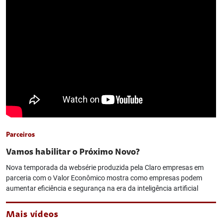
Parceiros
Vamos habilitar o Próximo Novo?
Nova temporada da websérie produzida pela Claro empresas em
parceria com o Valor Econômico mostra como empresas podem
aumentar eficiência e segurança na era da inteligência artificial
Mais vídeos