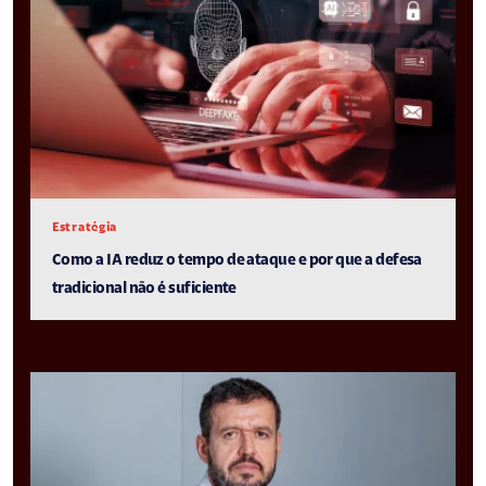
Estratégia
Como a IA reduz o tempo de ataque e por que a defesa
tradicional não é suficiente