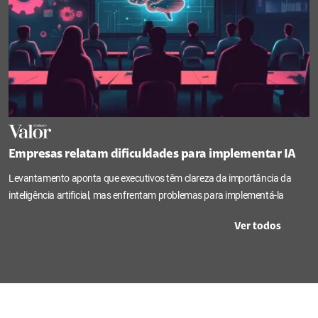
Empresas relatam dificuldades para implementar IA
Levantamento aponta que executivos têm clareza da importância da
inteligência artificial, mas enfrentam problemas para implementá-la
Ver todos