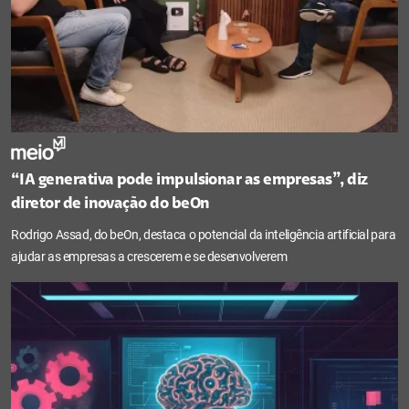
“IA generativa pode impulsionar as empresas”, diz
diretor de inovação do beOn
Rodrigo Assad, do beOn, destaca o potencial da inteligência artificial para
ajudar as empresas a crescerem e se desenvolverem