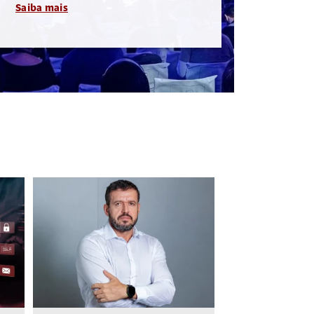
Saiba mais