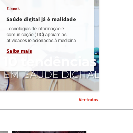
E-book
Saúde digital já é realidade
Tecnologias de informação e
comunicação (TIC) apoiam as
atividades relacionadas à medicina
Saiba mais
Ver todos