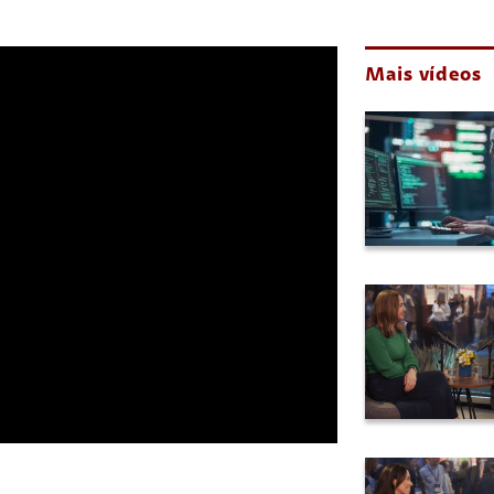
Mais vídeos