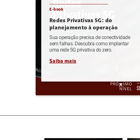
E-book
Redes Privativas 5G: do
planejamento à operação
Sua operação precisa de conectividade
sem falhas. Descubra como implantar
uma rede 5G privativa do zero.
Saiba mais