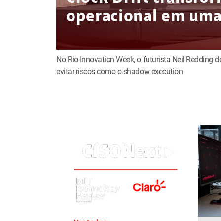
operacional em uma 
No Rio Innovation Week, o futurista Neil Redding 
evitar riscos como o shadow execution