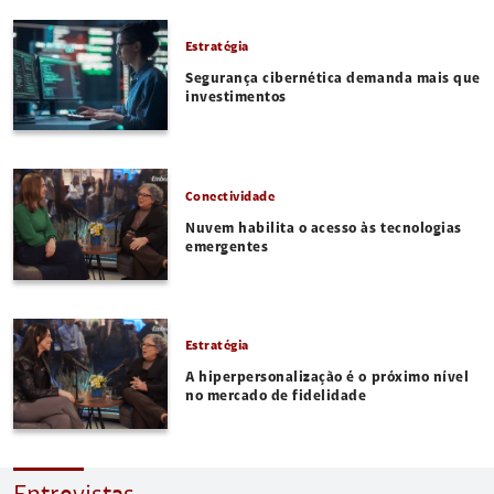
Estratégia
Segurança cibernética demanda mais que
investimentos
Conectividade
Nuvem habilita o acesso às tecnologias
emergentes
Estratégia
A hiperpersonalização é o próximo nível
no mercado de fidelidade