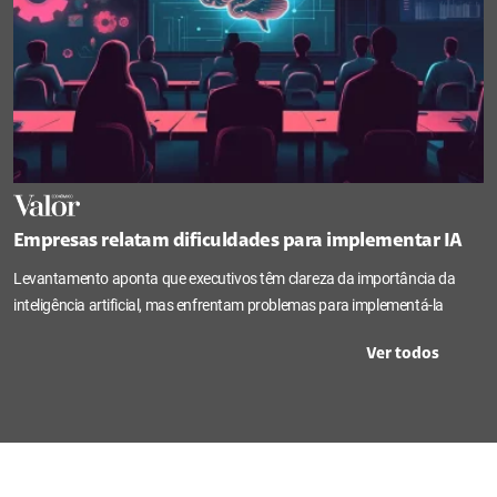
Empresas relatam dificuldades para implementar IA
Levantamento aponta que executivos têm clareza da importância da
inteligência artificial, mas enfrentam problemas para implementá-la
Ver todos