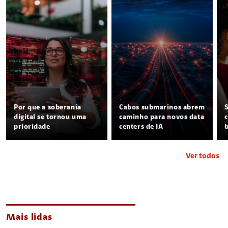
Por que a soberania
Cabos submarinos abrem
digital se tornou uma
caminho para novos data
prioridade
centers de IA
Ver todos
Mais lidas