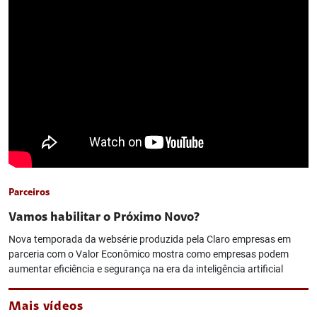
Parceiros
Vamos habilitar o Próximo Novo?
Nova temporada da websérie produzida pela Claro empresas em
parceria com o Valor Econômico mostra como empresas podem
aumentar eficiência e segurança na era da inteligência artificial
Mais vídeos