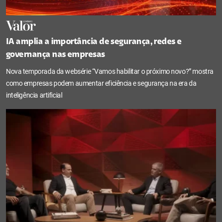
IA amplia a importância de segurança, redes e
governança nas empresas
Nova temporada da websérie “Vamos habilitar o próximo novo?” mostra
como empresas podem aumentar eficiência e segurança na era da
inteligência artificial