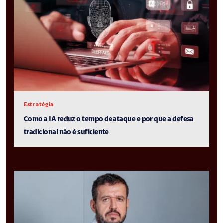
Estratégia
Como a IA reduz o tempo de ataque e por que a defesa
tradicional não é suficiente