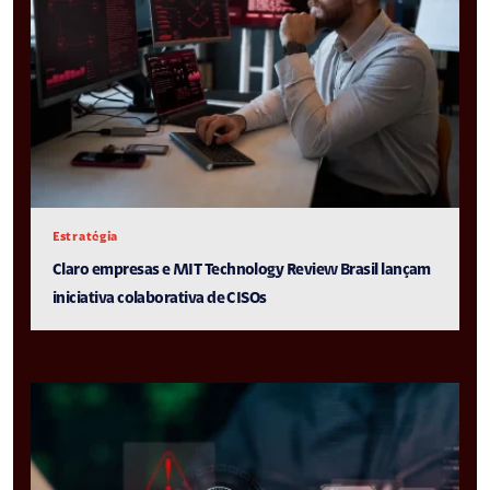
Estratégia
Claro empresas e MIT Technology Review Brasil lançam
iniciativa colaborativa de CISOs