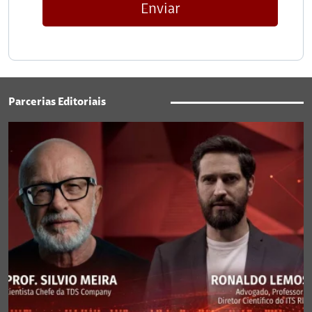
Enviar
Parcerias Editoriais