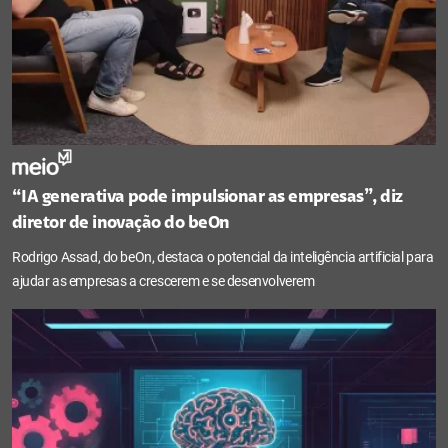
“IA generativa pode impulsionar as empresas”, diz
diretor de inovação do beOn
Rodrigo Assad, do beOn, destaca o potencial da inteligência artificial para
ajudar as empresas a crescerem e se desenvolverem