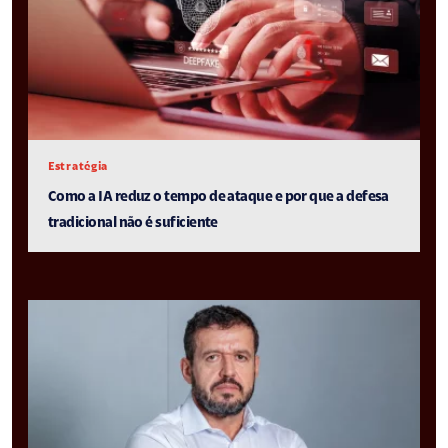
Estratégia
Como a IA reduz o tempo de ataque e por que a defesa
tradicional não é suficiente