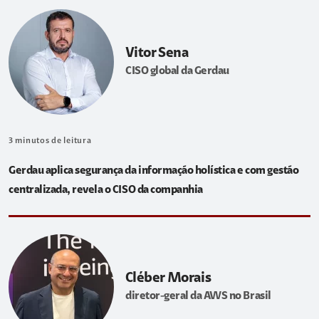
Vitor Sena
CISO global da Gerdau
3
minutos de leitura
Gerdau aplica segurança da informação holística e com gestão
centralizada, revela o CISO da companhia
Cléber Morais
diretor-geral da AWS no Brasil