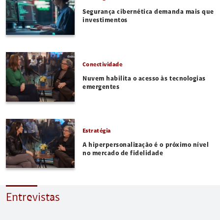
Segurança cibernética demanda mais que
investimentos
Conectividade
Nuvem habilita o acesso às tecnologias
emergentes
Estratégia
A hiperpersonalização é o próximo nível
no mercado de fidelidade
Entrevistas