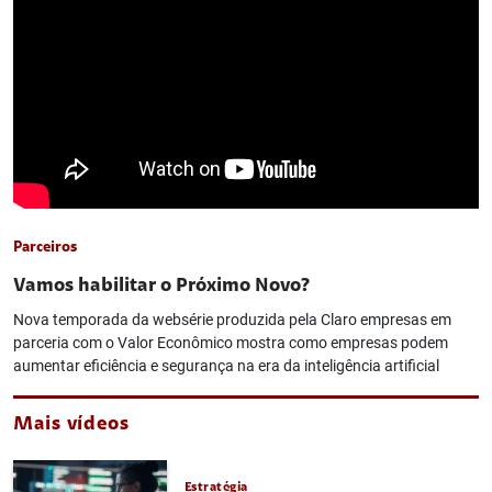
Parceiros
Vamos habilitar o Próximo Novo?
Nova temporada da websérie produzida pela Claro empresas em
parceria com o Valor Econômico mostra como empresas podem
aumentar eficiência e segurança na era da inteligência artificial
Mais vídeos
Estratégia