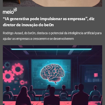
“IA generativa pode impulsionar as empresas”, diz
diretor de inovação do beOn
Rodrigo Assad, do beOn, destaca o potencial da inteligência artificial para
ajudar as empresas a crescerem e se desenvolverem