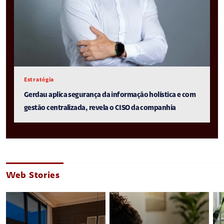
Estratégia
Gerdau aplica segurança da informação holística e com
gestão centralizada, revela o CISO da companhia
Web Stories