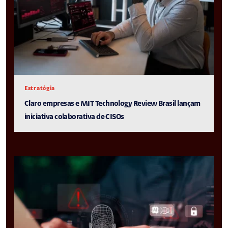
Estratégia
Claro empresas e MIT Technology Review Brasil lançam
iniciativa colaborativa de CISOs