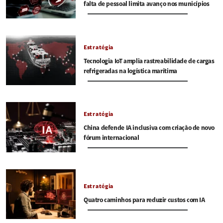
falta de pessoal limita avanço nos municípios
Estratégia
Tecnologia IoT amplia rastreabilidade de cargas
refrigeradas na logística marítima
Estratégia
China defende IA inclusiva com criação de novo
fórum internacional
Estratégia
Quatro caminhos para reduzir custos com IA