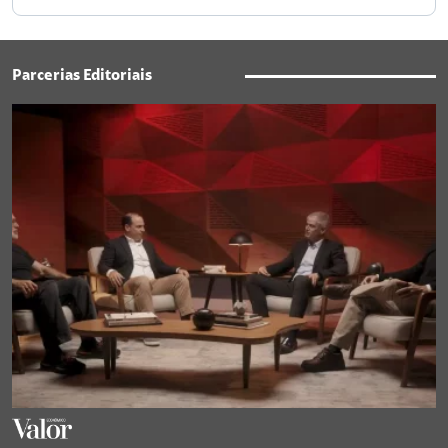
Parcerias Editoriais