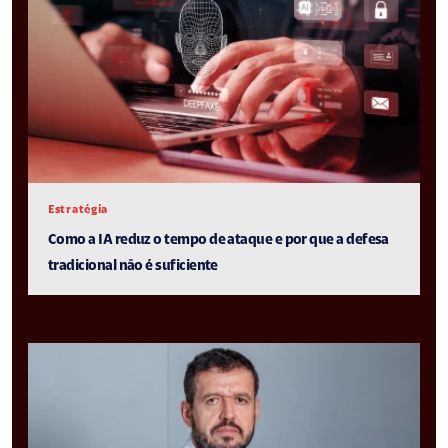
Estratégia
Como a IA reduz o tempo de ataque e por que a defesa
tradicional não é suficiente