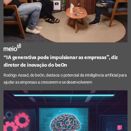
“IA generativa pode impulsionar as empresas”, diz
diretor de inovação do beOn
Rodrigo Assad, do beOn, destaca o potencial da inteligência artificial para
ajudar as empresas a crescerem e se desenvolverem