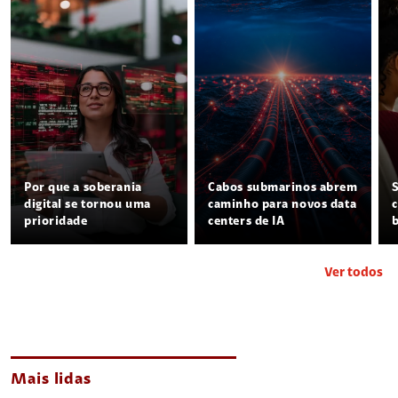
Por que a soberania
Cabos submarinos abrem
digital se tornou uma
caminho para novos data
prioridade
centers de IA
Ver todos
Mais lidas