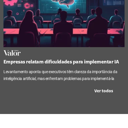
Empresas relatam dificuldades para implementar IA
Levantamento aponta que executivos têm clareza da importância da
inteligência artificial, mas enfrentam problemas para implementá-la
Ver todos