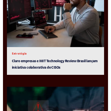
Estratégia
Claro empresas e MIT Technology Review Brasil lançam
iniciativa colaborativa de CISOs