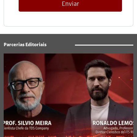
Enviar
Parcerias Editoriais