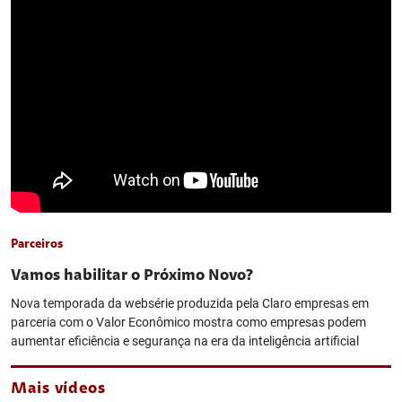
Parceiros
Vamos habilitar o Próximo Novo?
Nova temporada da websérie produzida pela Claro empresas em
parceria com o Valor Econômico mostra como empresas podem
aumentar eficiência e segurança na era da inteligência artificial
Mais vídeos