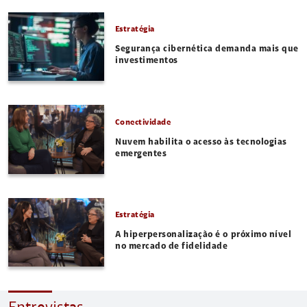
Estratégia
Segurança cibernética demanda mais que
investimentos
Conectividade
Nuvem habilita o acesso às tecnologias
emergentes
Estratégia
A hiperpersonalização é o próximo nível
no mercado de fidelidade