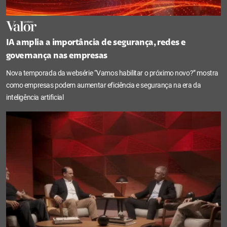
IA amplia a importância de segurança, redes e
governança nas empresas
Nova temporada da websérie “Vamos habilitar o próximo novo?” mostra
como empresas podem aumentar eficiência e segurança na era da
inteligência artificial