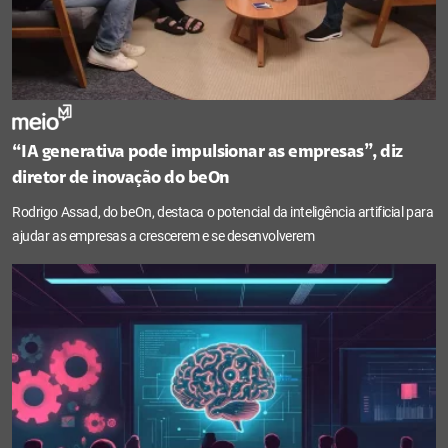
“IA generativa pode impulsionar as empresas”, diz
diretor de inovação do beOn
Rodrigo Assad, do beOn, destaca o potencial da inteligência artificial para
ajudar as empresas a crescerem e se desenvolverem