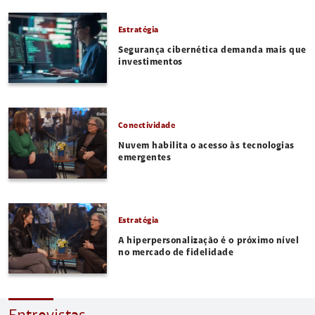
Estratégia
Segurança cibernética demanda mais que
investimentos
Conectividade
Nuvem habilita o acesso às tecnologias
emergentes
Estratégia
A hiperpersonalização é o próximo nível
no mercado de fidelidade