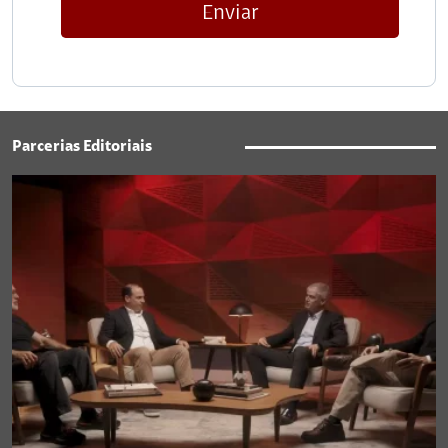
Enviar
Parcerias Editoriais