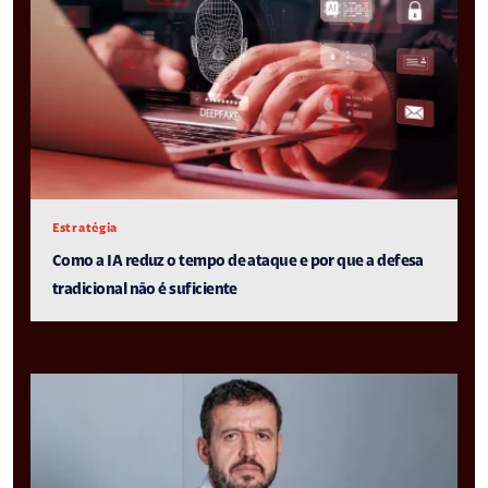
Estratégia
Como a IA reduz o tempo de ataque e por que a defesa
tradicional não é suficiente