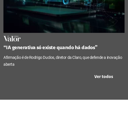
“IA generativa só existe quando há dados”
Afirmação é de Rodrigo Duclos, diretor da Claro, que defende a inovação
aberta
Ver todos