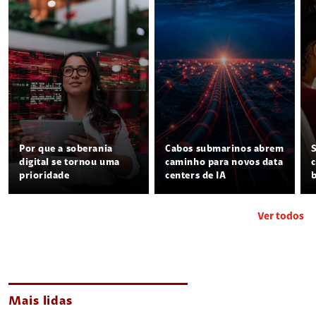
Por que a soberania
Cabos submarinos abrem
digital se tornou uma
caminho para novos data
prioridade
centers de IA
Ver todos
Mais lidas