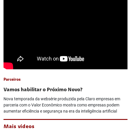
Parceiros
Vamos habilitar o Próximo Novo?
Nova temporada da websérie produzida pela Claro empresas em
parceria com o Valor Econômico mostra como empresas podem
aumentar eficiência e segurança na era da inteligência artificial
Mais vídeos