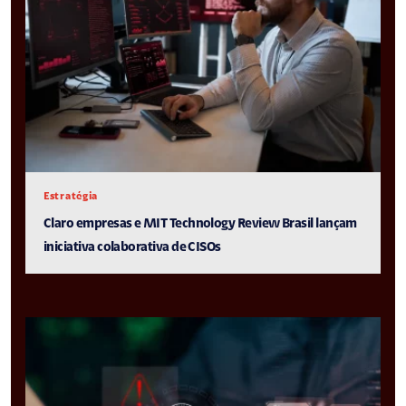
Estratégia
Claro empresas e MIT Technology Review Brasil lançam
iniciativa colaborativa de CISOs