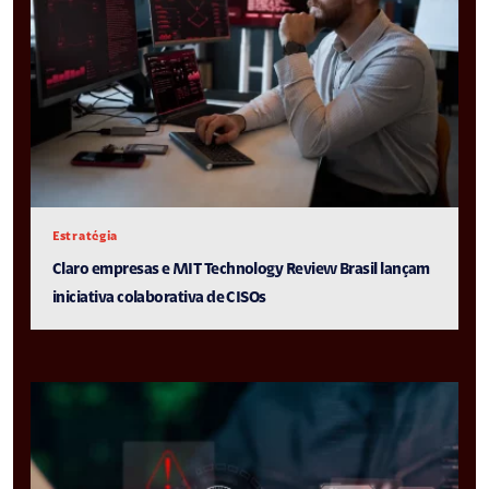
Estratégia
Claro empresas e MIT Technology Review Brasil lançam
iniciativa colaborativa de CISOs