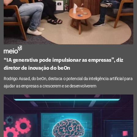
“IA generativa pode impulsionar as empresas”, diz
diretor de inovação do beOn
Rodrigo Assad, do beOn, destaca o potencial da inteligência artificial para
ajudar as empresas a crescerem e se desenvolverem