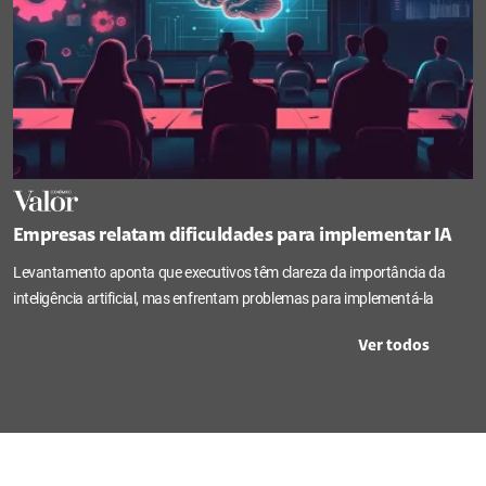
Empresas relatam dificuldades para implementar IA
Levantamento aponta que executivos têm clareza da importância da
inteligência artificial, mas enfrentam problemas para implementá-la
Ver todos