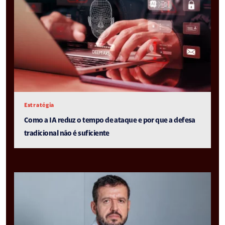
Estratégia
Como a IA reduz o tempo de ataque e por que a defesa
tradicional não é suficiente