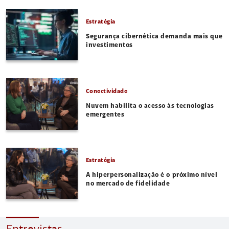
Estratégia
Segurança cibernética demanda mais que
investimentos
Conectividade
Nuvem habilita o acesso às tecnologias
emergentes
Estratégia
A hiperpersonalização é o próximo nível
no mercado de fidelidade