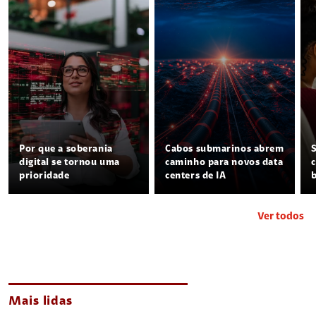
Por que a soberania
Cabos submarinos abrem
digital se tornou uma
caminho para novos data
prioridade
centers de IA
Ver todos
Mais lidas