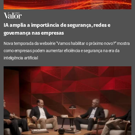
IA amplia a importância de segurança, redes e
governança nas empresas
Nova temporada da websérie “Vamos habilitar o próximo novo?” mostra
como empresas podem aumentar eficiência e segurança na era da
inteligência artificial