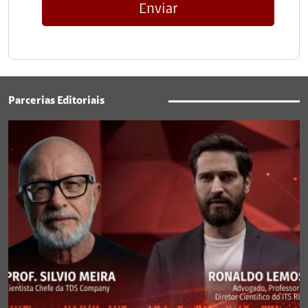
Enviar
Parcerias Editoriais