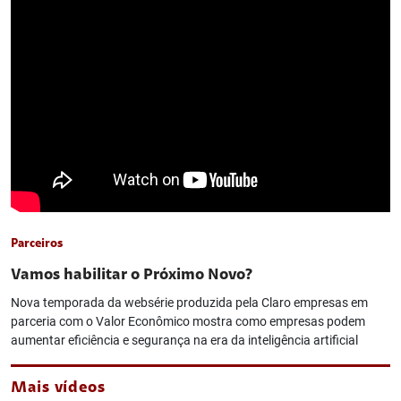
Parceiros
Vamos habilitar o Próximo Novo?
Nova temporada da websérie produzida pela Claro empresas em
parceria com o Valor Econômico mostra como empresas podem
aumentar eficiência e segurança na era da inteligência artificial
Mais vídeos