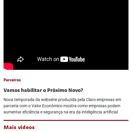
Parceiros
Vamos habilitar o Próximo Novo?
Nova temporada da websérie produzida pela Claro empresas em
parceria com o Valor Econômico mostra como empresas podem
aumentar eficiência e segurança na era da inteligência artificial
Mais vídeos