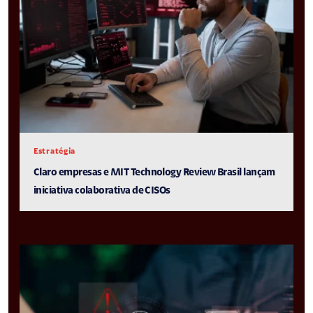
Estratégia
Claro empresas e MIT Technology Review Brasil lançam
iniciativa colaborativa de CISOs