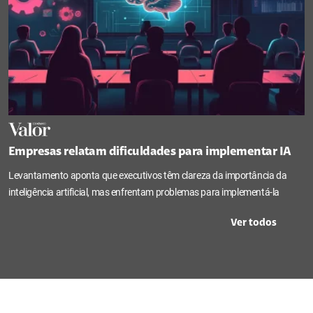
Empresas relatam dificuldades para implementar IA
Levantamento aponta que executivos têm clareza da importância da
inteligência artificial, mas enfrentam problemas para implementá-la
Ver todos