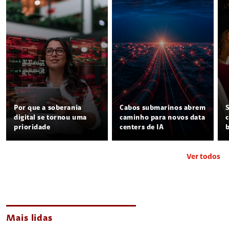
Por que a soberania
Cabos submarinos abrem
digital se tornou uma
caminho para novos data
prioridade
centers de IA
Ver todos
Mais lidas