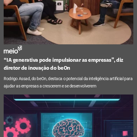
“IA generativa pode impulsionar as empresas”, diz
diretor de inovação do beOn
Rodrigo Assad, do beOn, destaca o potencial da inteligência artificial para
ajudar as empresas a crescerem e se desenvolverem