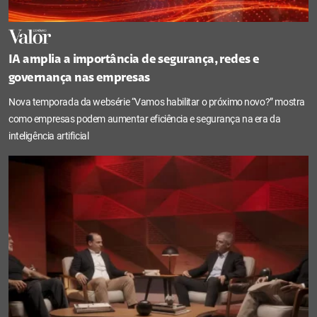
IA amplia a importância de segurança, redes e
governança nas empresas
Nova temporada da websérie “Vamos habilitar o próximo novo?” mostra
como empresas podem aumentar eficiência e segurança na era da
inteligência artificial