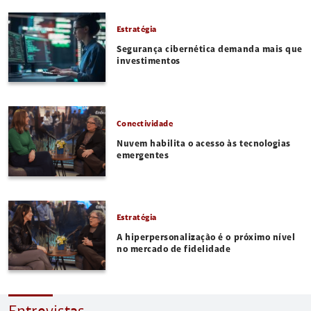
Estratégia
Segurança cibernética demanda mais que
investimentos
Conectividade
Nuvem habilita o acesso às tecnologias
emergentes
Estratégia
A hiperpersonalização é o próximo nível
no mercado de fidelidade