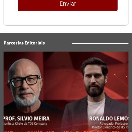
Enviar
Parcerias Editoriais