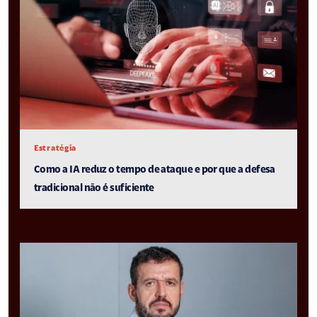
Estratégia
Como a IA reduz o tempo de ataque e por que a defesa
tradicional não é suficiente