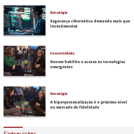
Estratégia
Segurança cibernética demanda mais que
investimentos
Conectividade
Nuvem habilita o acesso às tecnologias
emergentes
Estratégia
A hiperpersonalização é o próximo nível
no mercado de fidelidade