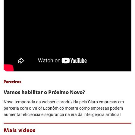
Parceiros
Vamos habilitar o Próximo Novo?
Nova temporada da websérie produzida pela Claro empresas em
parceria com o Valor Econômico mostra como empresas podem
aumentar eficiência e segurança na era da inteligência artificial
Mais vídeos