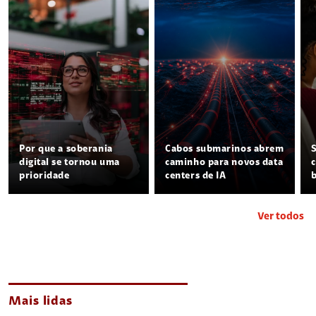
Por que a soberania
Cabos submarinos abrem
digital se tornou uma
caminho para novos data
prioridade
centers de IA
Ver todos
Mais lidas