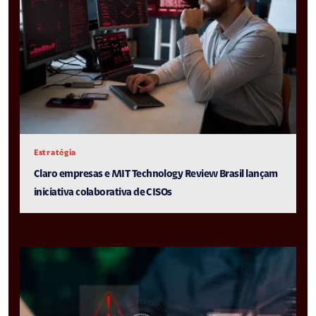
Estratégia
Claro empresas e MIT Technology Review Brasil lançam
iniciativa colaborativa de CISOs