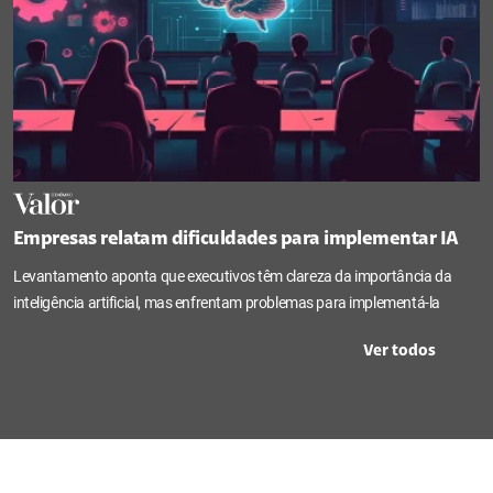
Empresas relatam dificuldades para implementar IA
Levantamento aponta que executivos têm clareza da importância da
inteligência artificial, mas enfrentam problemas para implementá-la
Ver todos