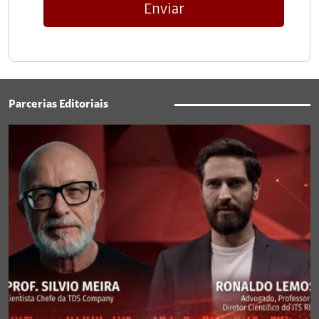
Enviar
Parcerias Editoriais