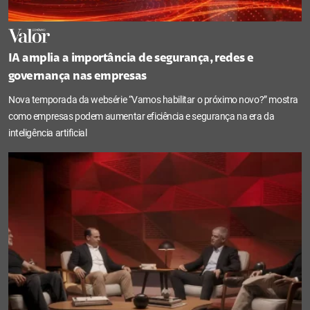
IA amplia a importância de segurança, redes e
governança nas empresas
Nova temporada da websérie “Vamos habilitar o próximo novo?” mostra
como empresas podem aumentar eficiência e segurança na era da
inteligência artificial