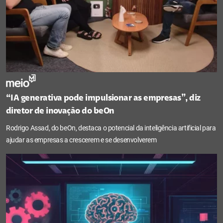
“IA generativa pode impulsionar as empresas”, diz
diretor de inovação do beOn
Rodrigo Assad, do beOn, destaca o potencial da inteligência artificial para
ajudar as empresas a crescerem e se desenvolverem