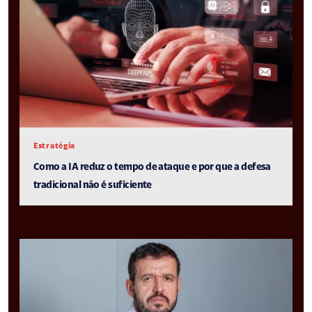
Estratégia
Como a IA reduz o tempo de ataque e por que a defesa
tradicional não é suficiente