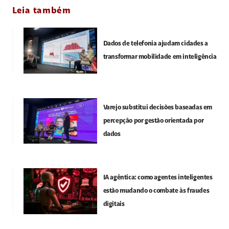
Leia também
Dados de telefonia ajudam cidades a
transformar mobilidade em inteligência
Varejo substitui decisões baseadas em
percepção por gestão orientada por
dados
IA agêntica: como agentes inteligentes
estão mudando o combate às fraudes
digitais