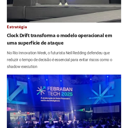
Estratégia
Clock Drift transforma o modelo operacional em
uma superfície de ataque
No Rio Innovation Week, o futurista Neil Redding defendeu que
reduzir o tempo de decisão é essencial para evitar riscos como o
shadow execution