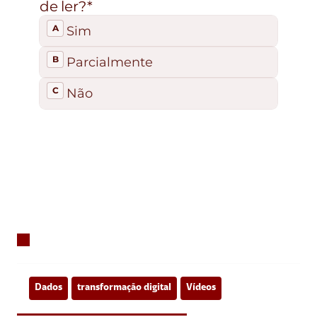
Dados
transformação digital
Vídeos