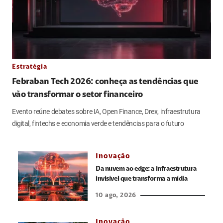
Estratégia
Febraban Tech 2026: conheça as tendências que
vão transformar o setor financeiro
Evento reúne debates sobre IA, Open Finance, Drex, infraestrutura
digital, fintechs e economia verde e tendências para o futuro
Inovação
Da nuvem ao edge: a infraestrutura
invisível que transforma a mídia
10 ago, 2026
Inovação