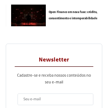
Open Finance em nova fase: crédito,
consentimento e interoperabilidade
Newsletter
Cadastre-se e receba nossos conteúdos no
seu e-mail