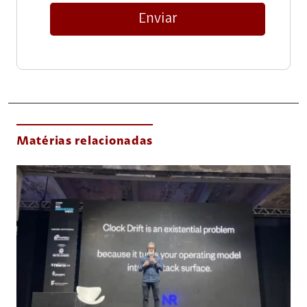
Enviar
Matérias relacionadas