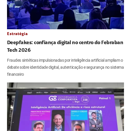
Estratégia
Deepfakes: confiança digital no centro do Febraban
Tech 2026
Fraudes sintéticas impulsionadas por inteligência artificial ampliam o
debate sobre identidade digital, autenticação e segurança no sistema
financeiro