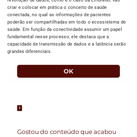
criar e colocar em prática o conceito de saúde
conectada, no qual as informações de pacientes
poderão ser compartilhadas em todo o ecossistema de
saúde. Em função da conectividade assumir um papel
fundamental nesse processo, ele destaca que a
capacidade de transmissão de dados e a latência serão
grandes diferenciais.