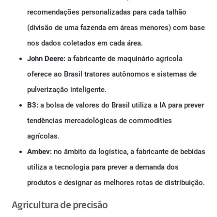
recomendações personalizadas para cada talhão
(divisão de uma fazenda em áreas menores) com base
nos dados coletados em cada área.
John Deere:
a fabricante de maquinário agrícola
oferece ao Brasil tratores autônomos e sistemas de
pulverização inteligente.
B3:
a bolsa de valores do Brasil utiliza a IA para prever
tendências mercadológicas de commodities
agrícolas.
Ambev:
no âmbito da logística, a fabricante de bebidas
utiliza a tecnologia para prever a demanda dos
produtos e designar as melhores rotas de distribuição.
Agricultura de precisão