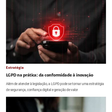
Estratégia
LGPD na prática: da conformidade à inovação
Além de atender à legislação, a LGPD pode se tornar uma estratégia
de segurança, confiança digital e geração de valor