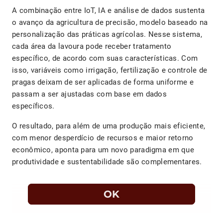
A combinação entre IoT, IA e análise de dados sustenta
o avanço da agricultura de precisão, modelo baseado na
personalização das práticas agrícolas. Nesse sistema,
cada área da lavoura pode receber tratamento
específico, de acordo com suas características. Com
isso, variáveis como irrigação, fertilização e controle de
pragas deixam de ser aplicadas de forma uniforme e
passam a ser ajustadas com base em dados
específicos.
O resultado, para além de uma produção mais eficiente,
com menor desperdício de recursos e maior retorno
econômico, aponta para um novo paradigma em que
produtividade e sustentabilidade são complementares.