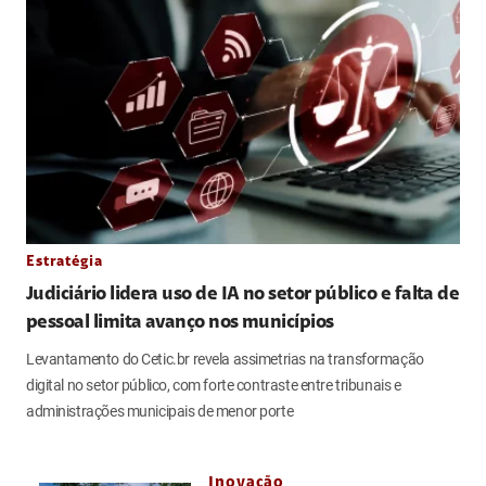
Estratégia
Judiciário lidera uso de IA no setor público e falta de
pessoal limita avanço nos municípios
Levantamento do Cetic.br revela assimetrias na transformação
digital no setor público, com forte contraste entre tribunais e
administrações municipais de menor porte
Inovação