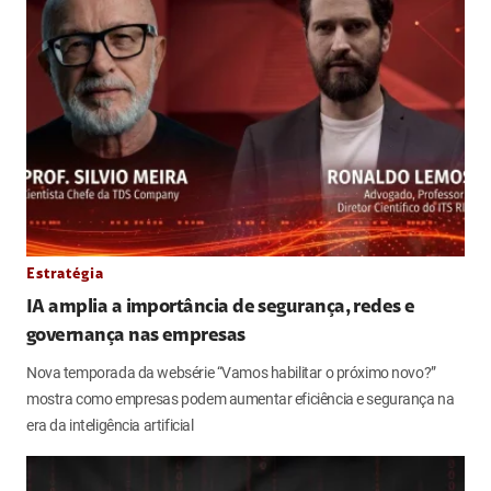
Estratégia
IA amplia a importância de segurança, redes e
governança nas empresas
Nova temporada da websérie “Vamos habilitar o próximo novo?”
mostra como empresas podem aumentar eficiência e segurança na
era da inteligência artificial