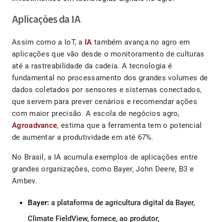
Aplicações da IA
Assim como a IoT, a
IA
também avança no agro em
aplicações que vão desde o monitoramento de culturas
até a rastreabilidade da cadeia. A tecnologia é
fundamental no processamento dos grandes volumes de
dados coletados por sensores e sistemas conectados,
que servem para prever cenários e recomendar ações
com maior precisão. A escola de negócios agro,
Agroadvance
, estima que a ferramenta tem o potencial
de aumentar a produtividade em até 67%.
No Brasil, a IA acumula exemplos de aplicações entre
grandes organizações, como Bayer, John Deere, B3 e
Ambev.
Bayer:
a plataforma de agricultura digital da Bayer,
Climate FieldView, fornece, ao produtor,