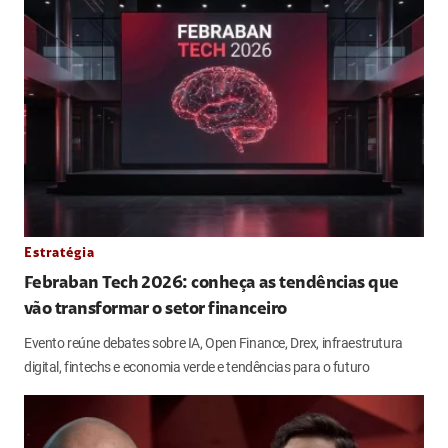
Estratégia
Febraban Tech 2026: conheça as tendências que
vão transformar o setor financeiro
Evento reúne debates sobre IA, Open Finance, Drex, infraestrutura
digital, fintechs e economia verde e tendências para o futuro