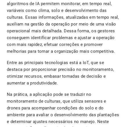
algoritmos de IA permitem monitorar, em tempo real,
variáveis como clima, solo e desenvolvimento das
culturas. Essas informações, atualizadas em tempo real,
auxiliam na gestão da operação por meio de uma visão
operacional mais detalhada. Dessa forma, os gestores
conseguem identificar problemas e ajustar a operação
com mais rapidez, efetuar correções e promover
melhorias para tornar a organização mais competitiva.
Entre as principais tecnologias está a IoT, que se
destaca por proporcionar precisão no monitoramento,
otimizar recursos, embasar tomadas de decisão e
aumentar a produtividade.
Na prática, a aplicação pode se traduzir no
monitoramento de culturas, que utiliza sensores e
drones para acompanhar condições do solo e do
ambiente para avaliar o desenvolvimento das plantações
e determinar ajustes necessários no manejo. Neste