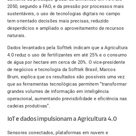
2050, segundo a FAO, e da pressão por processos mais
sustentáveis, o uso de tecnologias digitais no campo
tem orientado decisões mais precisas, reduzido
desperdícios e ampliado o aproveitamento de recursos
naturais.
Dados levantados pela Softtek indicam que a Agricultura
4.0 reduz o uso de fertilizantes em até 25% e o consumo
de água por hectare em cerca de 20%. O vice-presidente
de negócios e tecnologia da Softtek Brasil, Marcos
Brum, explica que os resultados são possíveis uma vez
que as ferramentas tecnológicas permitem “transformar
grandes volumes de informação em inteligência
operacional, aumentando previsibilidade e eficiência nas
cadeias produtivas”.
IoT e dados impulsionam a Agricultura 4.0
Sensores conectados, plataformas em nuvem e