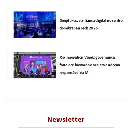
Deepfakes: confiança digital no centro
do Febraban Tech 2026
Rio Innovation Week: governança
fortalece inovação e acelera a adoção
responsável da IA
Newsletter