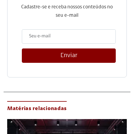
Cadastre-se e receba nossos conteúdos no
seu e-mail
Enviar
Matérias relacionadas