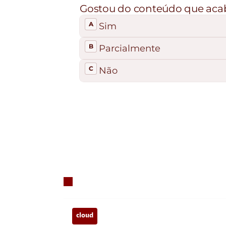
cloud