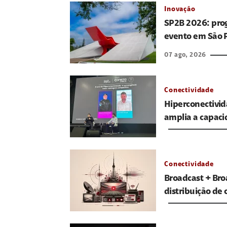
Inovação
SP2B 2026: prog
evento em São 
07 ago, 2026
Conectividade
Hiperconectivid
amplia a capaci
Conectividade
Broadcast + Bro
distribuição de