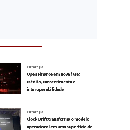
Estratégia
Open Finance em nova fase:
crédito, consentimento e
interoperabilidade
Estratégia
Clock Drift transforma o modelo
operacional em uma superfície de