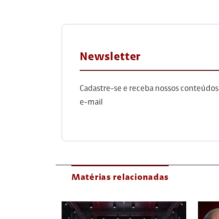
Newsletter
Cadastre-se e receba nossos conteúdos
e-mail
Matérias relacionadas