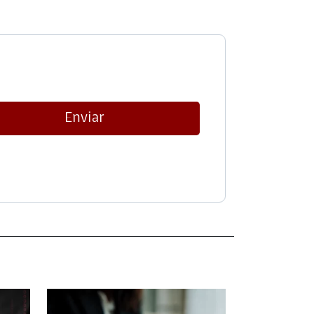
Enviar