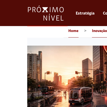
Estratégia
Co
Home
>
Inovação