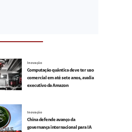
Inovação
Computação quântica deve ter uso
comercial em até sete anos, avalia
executivo da Amazon
Inovação
China defende avanço da
governança internacional para IA