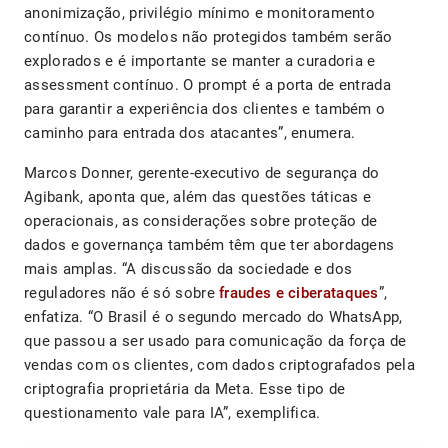
anonimização, privilégio mínimo e monitoramento
contínuo. Os modelos não protegidos também serão
explorados e é importante se manter a curadoria e
assessment contínuo. O prompt é a porta de entrada
para garantir a experiência dos clientes e também o
caminho para entrada dos atacantes”, enumera.
Marcos Donner, gerente-executivo de segurança do
Agibank, aponta que, além das questões táticas e
operacionais, as considerações sobre proteção de
dados e governança também têm que ter abordagens
mais amplas. “A discussão da sociedade e dos
reguladores não é só sobre
fraudes e ciberataques
”,
enfatiza. “O Brasil é o segundo mercado do WhatsApp,
que passou a ser usado para comunicação da força de
vendas com os clientes, com dados criptografados pela
criptografia proprietária da Meta. Esse tipo de
questionamento vale para IA”, exemplifica.