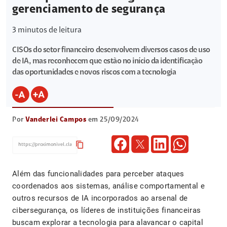
gerenciamento de segurança
3
minutos de leitura
CISOs do setor financeiro desenvolvem diversos casos de uso
de IA, mas reconhecem que estão no início da identificação
das oportunidades e novos riscos com a tecnologia
Por
Vanderlei Campos
em 25/09/2024
content_copy
Além das funcionalidades para perceber ataques
coordenados aos sistemas, análise comportamental e
outros recursos de IA incorporados ao arsenal de
cibersegurança, os líderes de instituições financeiras
buscam explorar a tecnologia para alavancar o capital