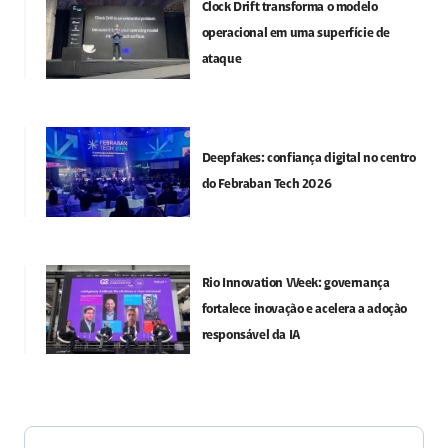
Clock Drift transforma o modelo
operacional em uma superfície de
ataque
Deepfakes: confiança digital no centro
do Febraban Tech 2026
Rio Innovation Week: governança
fortalece inovação e acelera a adoção
responsável da IA