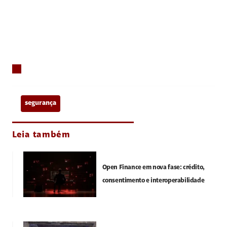
segurança
Leia também
Open Finance em nova fase: crédito,
consentimento e interoperabilidade