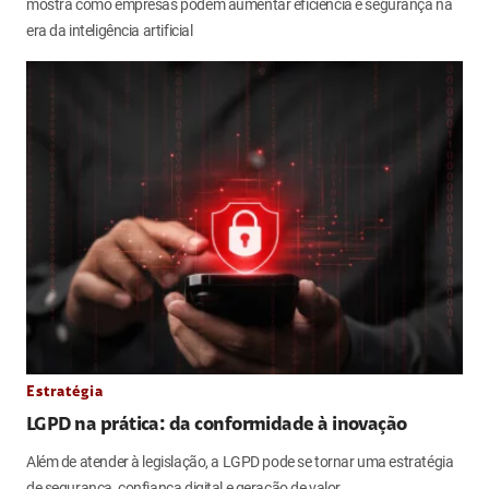
mostra como empresas podem aumentar eficiência e segurança na
era da inteligência artificial
Estratégia
LGPD na prática: da conformidade à inovação
Além de atender à legislação, a LGPD pode se tornar uma estratégia
de segurança, confiança digital e geração de valor