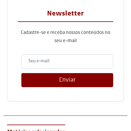
Newsletter
Cadastre-se e receba nossos conteúdos no
seu e-mail
Enviar