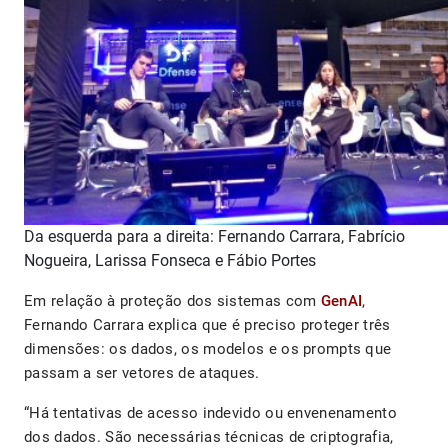
Da esquerda para a direita: Fernando Carrara, Fabrício
Nogueira, Larissa Fonseca e Fábio Portes
Em relação à proteção dos sistemas com
GenAI
,
Fernando Carrara explica que é preciso proteger três
dimensões: os dados, os modelos e os prompts que
passam a ser vetores de ataques.
“Há tentativas de acesso indevido ou envenenamento
dos dados. São necessárias técnicas de criptografia,