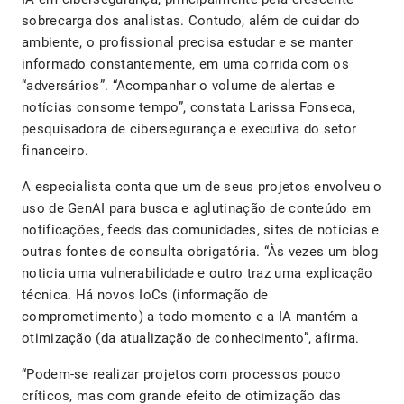
sobrecarga dos analistas. Contudo, além de cuidar do
ambiente, o profissional precisa estudar e se manter
informado constantemente, em uma corrida com os
“adversários”. “Acompanhar o volume de alertas e
notícias consome tempo”, constata Larissa Fonseca,
pesquisadora de cibersegurança e executiva do setor
financeiro.
A especialista conta que um de seus projetos envolveu o
uso de GenAI para busca e aglutinação de conteúdo em
notificações, feeds das comunidades, sites de notícias e
outras fontes de consulta obrigatória. “Às vezes um blog
noticia uma vulnerabilidade e outro traz uma explicação
técnica. Há novos IoCs (informação de
comprometimento) a todo momento e a IA mantém a
otimização (da atualização de conhecimento”, afirma.
“Podem-se realizar projetos com processos pouco
críticos, mas com grande efeito de otimização das