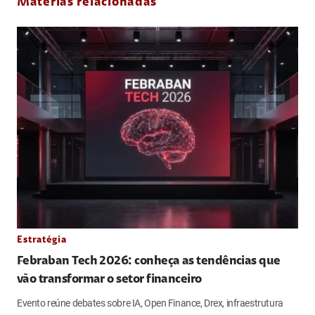
Matérias relacionadas
Estratégia
Febraban Tech 2026: conheça as tendências que
vão transformar o setor financeiro
Evento reúne debates sobre IA, Open Finance, Drex, infraestrutura