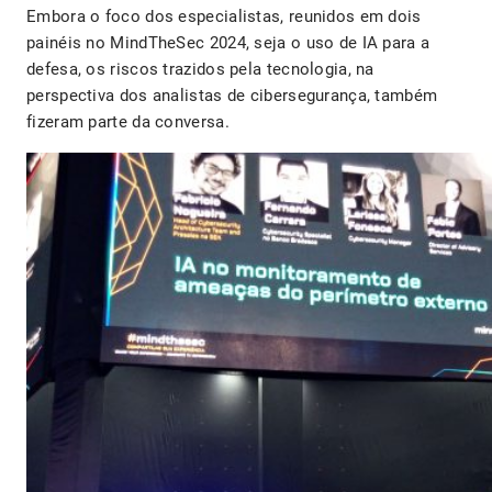
Embora o foco dos especialistas, reunidos em dois
painéis no MindTheSec 2024, seja o uso de IA para a
defesa, os riscos trazidos pela tecnologia, na
perspectiva dos analistas de cibersegurança, também
fizeram parte da conversa.