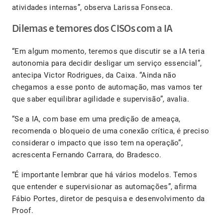
atividades internas”, observa Larissa Fonseca.
Dilemas e temores dos CISOs com a IA
“Em algum momento, teremos que discutir se a IA teria
autonomia para decidir desligar um serviço essencial”,
antecipa Victor Rodrigues, da Caixa. “Ainda não
chegamos a esse ponto de automação, mas vamos ter
que saber equilibrar agilidade e supervisão”, avalia.
“Se a IA, com base em uma predição de ameaça,
recomenda o bloqueio de uma conexão crítica, é preciso
considerar o impacto que isso tem na operação”,
acrescenta Fernando Carrara, do Bradesco.
“É importante lembrar que há vários modelos. Temos
que entender e supervisionar as automações”, afirma
Fábio Portes, diretor de pesquisa e desenvolvimento da
Proof.