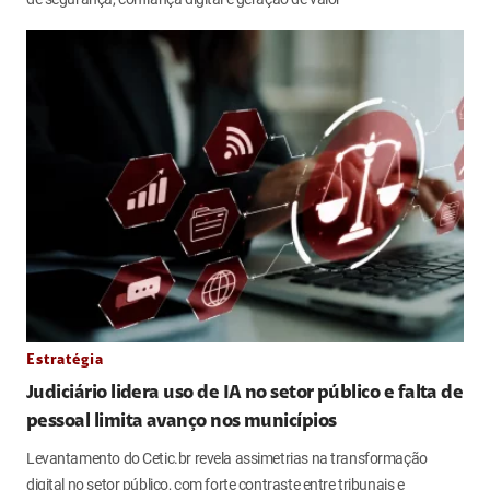
Estratégia
Judiciário lidera uso de IA no setor público e falta de
pessoal limita avanço nos municípios
Levantamento do Cetic.br revela assimetrias na transformação
digital no setor público, com forte contraste entre tribunais e