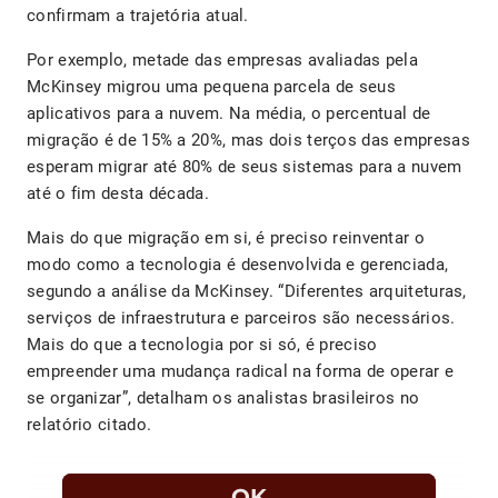
confirmam a trajetória atual.
Por exemplo, metade das empresas avaliadas pela
McKinsey migrou uma pequena parcela de seus
aplicativos para a nuvem. Na média, o percentual de
migração é de 15% a 20%, mas dois terços das empresas
esperam migrar até 80% de seus sistemas para a nuvem
até o fim desta década.
Mais do que migração em si, é preciso reinventar o
modo como a tecnologia é desenvolvida e gerenciada,
segundo a análise da McKinsey. “Diferentes arquiteturas,
serviços de infraestrutura e parceiros são necessários.
Mais do que a tecnologia por si só, é preciso
empreender uma mudança radical na forma de operar e
se organizar”, detalham os analistas brasileiros no
relatório citado.