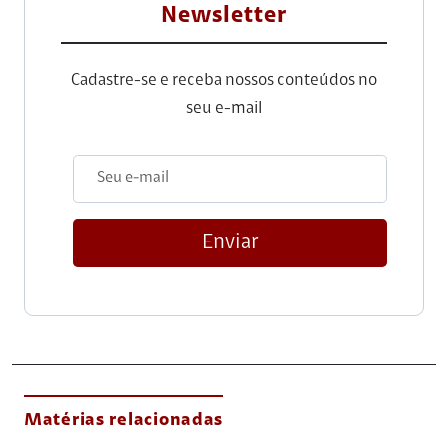
Newsletter
Cadastre-se e receba nossos conteúdos no
seu e-mail
Enviar
Matérias relacionadas