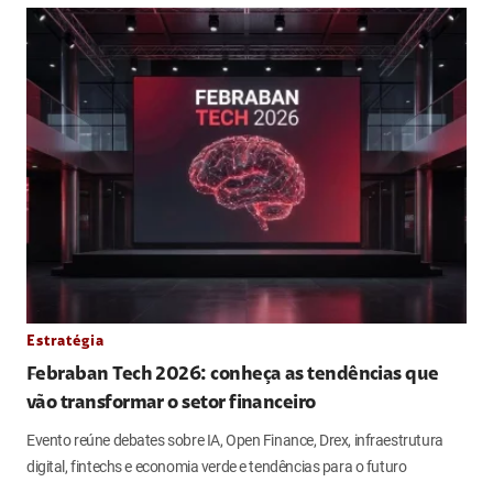
Estratégia
Febraban Tech 2026: conheça as tendências que
vão transformar o setor financeiro
Evento reúne debates sobre IA, Open Finance, Drex, infraestrutura
digital, fintechs e economia verde e tendências para o futuro