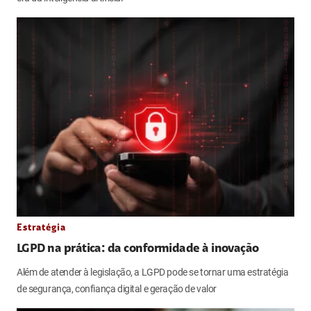
Estratégia
LGPD na prática: da conformidade à inovação
Além de atender à legislação, a LGPD pode se tornar uma estratégia
de segurança, confiança digital e geração de valor