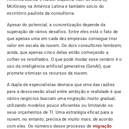
McKinsey na América Latina e também sócio do
escritório paulista da consultoria.
Apesar do potencial, a concretização depende da
superação de vários desafios. Entre eles está o fato de
que apenas uma em cada dez empresas consegue tirar
valor em escala da nuvem. Os dois consultores lembram,
ainda, que apenas cinco delas estão começando a
colher os resultados. O que pode mudar esse cenário é o
uso da inteligência artificial generativa (GenAI), que
promete otimizar os recursos da nuvem.
A dupla de especialistas destaca que uma das razões
para a desconexão atual entre ambição e realidade é que
vários negócios buscam uma migração muito gradual,
utilizando modelos pouco eficientes ou limitando os
seus orçamentos de TI. Uma estratégia eficaz para a
nuvem, no entanto, precisa de muito mais, de acordo
com eles. Os números desse processo de
migração