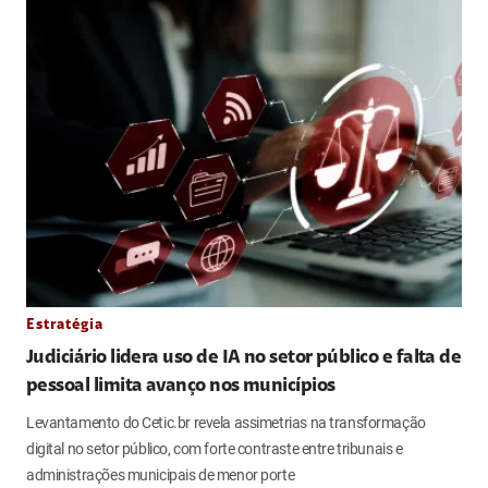
Estratégia
Judiciário lidera uso de IA no setor público e falta de
pessoal limita avanço nos municípios
Levantamento do Cetic.br revela assimetrias na transformação
digital no setor público, com forte contraste entre tribunais e
administrações municipais de menor porte