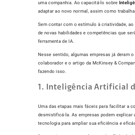
uma companhia. Ao capacitá-lo sobre
Inteligê
adaptar ao novo normal, assim como trabalha
Sem contar com o estímulo à criatividade, ao
de novas habilidades e competências que ser
ferramenta de IA.
Nesse sentido, algumas empresas já deram o 
colaborador e o artigo da McKinsey & Compan
fazendo isso.
1. Inteligência Artificial
Uma das etapas mais fáceis para facilitar a 
desmistificá-la. As empresas podem explicar
tecnologia para ampliar sua eficiência e eficác