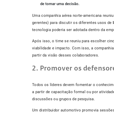
de tomar uma decisão.
Uma companhia aérea norte-americana reuniu 1
gerentes) para discutir os diferentes usos de
tecnologia poderia ser adotada dentro da empr
Após isso, o time se reuniu para escolher cin
viabilidade e impacto. Com isso, a companhia 
partir da visão desses colaboradores.
2. Promover os defensor
Todos os líderes devem fomentar o conheci
a partir de capacitação formal ou por ativida
discussões ou grupos de pesquisa.
Um distribuidor automotivo promovia sessões