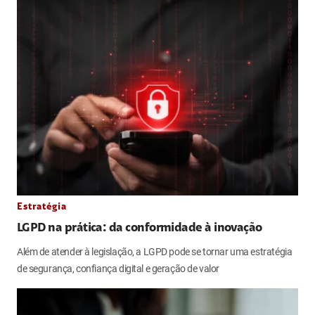
Estratégia
LGPD na prática: da conformidade à inovação
Além de atender à legislação, a LGPD pode se tornar uma estratégia
de segurança, confiança digital e geração de valor