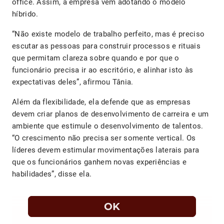
office. Assim, a empresa vem adotando o modelo
híbrido.
“Não existe modelo de trabalho perfeito, mas é preciso
escutar as pessoas para construir processos e rituais
que permitam clareza sobre quando e por que o
funcionário precisa ir ao escritório, e alinhar isto às
expectativas deles”, afirmou Tânia.
Além da flexibilidade, ela defende que as empresas
devem criar planos de desenvolvimento de carreira e um
ambiente que estimule o desenvolvimento de talentos.
“O crescimento não precisa ser somente vertical. Os
líderes devem estimular movimentações laterais para
que os funcionários ganhem novas experiências e
habilidades”, disse ela.