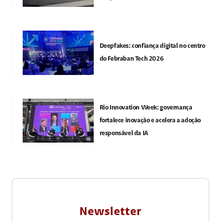
Deepfakes: confiança digital no centro
do Febraban Tech 2026
Rio Innovation Week: governança
fortalece inovação e acelera a adoção
responsável da IA
Newsletter