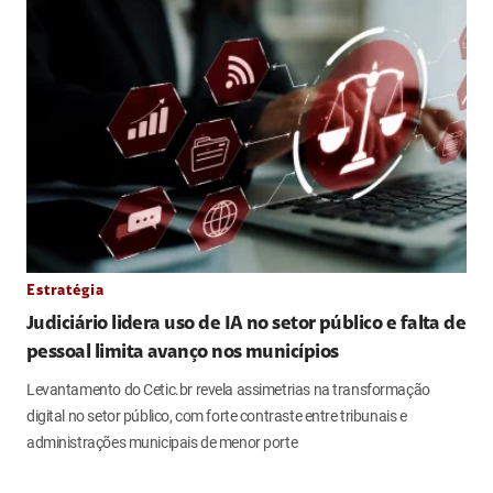
Estratégia
Judiciário lidera uso de IA no setor público e falta de
pessoal limita avanço nos municípios
Levantamento do Cetic.br revela assimetrias na transformação
digital no setor público, com forte contraste entre tribunais e
administrações municipais de menor porte