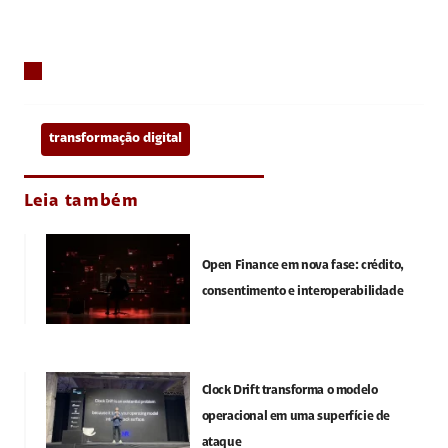
transformação digital
Leia também
Open Finance em nova fase: crédito,
consentimento e interoperabilidade
Clock Drift transforma o modelo
operacional em uma superfície de
ataque