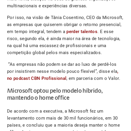
multinacionais e experiências diversas.
Por isso, na visão de Tânia Cosentino, CEO da Microsoft,
as empresas que quiserem obrigar o retorno presencial,
em tempo integral, tendem a
perder talentos
. E esse
risco, segundo ela, é ainda maior na área de tecnologia,
na qual há uma escassez de profissionais e uma
competição global pelos mais especializados.
“As empresas não podem se dar ao luxo de perdê-los
por insistirem nesse modelo pouco flexível”, disse ela
,
no podcast CBN Profissional
, em parceria com o Valor.
Microsoft optou pelo modelo híbrido,
mantendo o home office
De acordo com a executiva, a Microsoft fez um
levantamento com mais de 30 mil funcionários, em 30
países, e concluiu que a maioria deseja manter o home