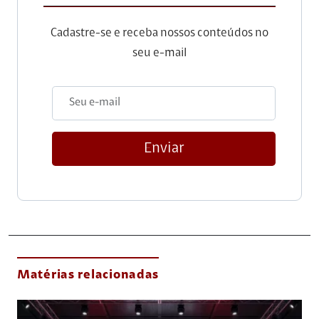
Cadastre-se e receba nossos conteúdos no
seu e-mail
Enviar
Matérias relacionadas