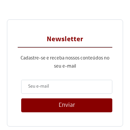
Newsletter
Cadastre-se e receba nossos conteúdos no
seu e-mail
Enviar