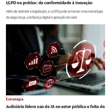
LGPD na prática: da conformidade à inovação
Além de atender à legislação, a LGPD pode se tornar uma estratégia
de segurança, confiança digital e geração de valor
Estratégia
Judiciário lidera uso de IA no setor público e falta de