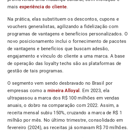
mais
experiência do cliente
.
Na prática, elas substituem os descontos, cupons e
vouchers generalistas, agilizando a fidelização com
programas de vantagens e benefícios personalizados. O
novo posicionamento inclui o fornecimento de pacotes
de vantagens e benefícios que buscam adesão,
engajamento e vínculo do cliente a uma marca. A base
de operação das loyalty techs são as plataformas de
gestão de tais programas.
O segmento vem sendo desbravado no Brasil por
empresas como a
mineira Alloyal
. Em 2023, ela
ultrapassou a marca dos R$ 100 milhões em vendas
anuais, o dobro na comparação com 2022. Assim, a
receita mensal subiu 150%, cruzando a marca de R$ 1
milhão por mês. No último trimestre, consolidado em
fevereiro (2024), as receitas já somavam R$ 70 milhões.