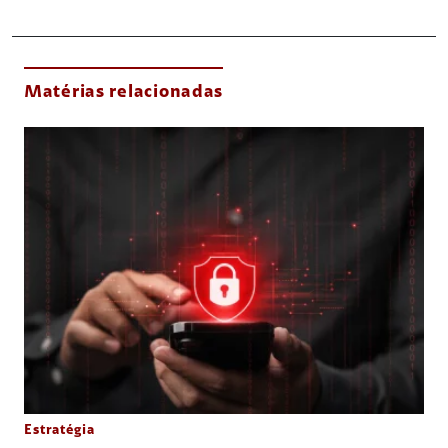
Matérias relacionadas
Estratégia