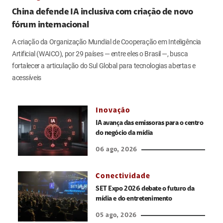
China defende IA inclusiva com criação de novo
fórum internacional
A criação da Organização Mundial de Cooperação em Inteligência
Artificial (WAICO), por 29 países — entre eles o Brasil —, busca
fortalecer a articulação do Sul Global para tecnologias abertas e
acessíveis
Inovação
IA avança das emissoras para o centro
do negócio da mídia
06 ago, 2026
Conectividade
SET Expo 2026 debate o futuro da
mídia e do entretenimento
05 ago, 2026