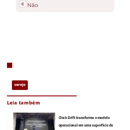
varejo
Leia também
Clock Drift transforma o modelo
operacional em uma superfície de