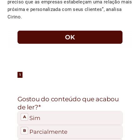
preciso que as empresas estabeleçam uma relação mais
próxima e personalizada com seus clientes”, analisa
Cirino.