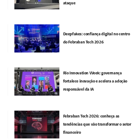
ataque
Deepfakes: confiança digital no centro
do Febraban Tech 2026
Rio Innovation Week: governança
fortalece inovação e acelera a adoção
responsável da IA
Febraban Tech 2026: conheça as
tendências que vão transformar o setor
financeiro