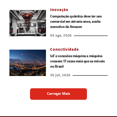
Inovação
Computação quântica deve ter uso
comercial em até sete anos, avalia
executivo da Amazon
03 ago, 2026
Conectividade
IoT e conexões máquina a máquina
crescem 17 vezes mais que as móveis
no Brasil
30 jul, 2026
Carregar Mais