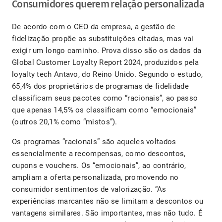
Consumidores querem relação personalizada
De acordo com o CEO da empresa, a gestão de
fidelização propõe as substituições citadas, mas vai
exigir um longo caminho. Prova disso são os dados da
Global Customer Loyalty Report 2024, produzidos pela
loyalty tech Antavo, do Reino Unido. Segundo o estudo,
65,4% dos proprietários de programas de fidelidade
classificam seus pacotes como “racionais”, ao passo
que apenas 14,5% os classificam como “emocionais”
(outros 20,1% como “mistos”).
Os programas “racionais” são aqueles voltados
essencialmente a recompensas, como descontos,
cupons e vouchers. Os “emocionais”, ao contrário,
ampliam a oferta personalizada, promovendo no
consumidor sentimentos de valorização. “As
experiências marcantes não se limitam a descontos ou
vantagens similares. São importantes, mas não tudo. É