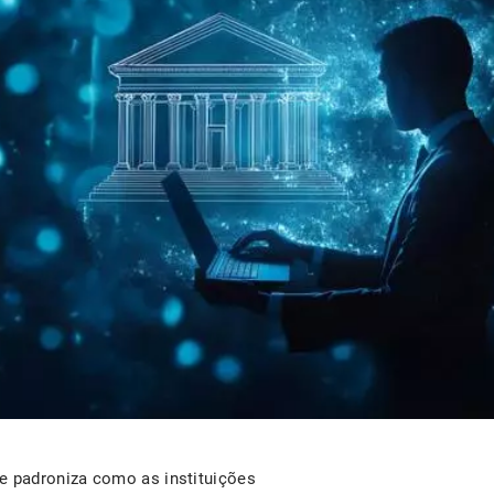
 padroniza como as instituições