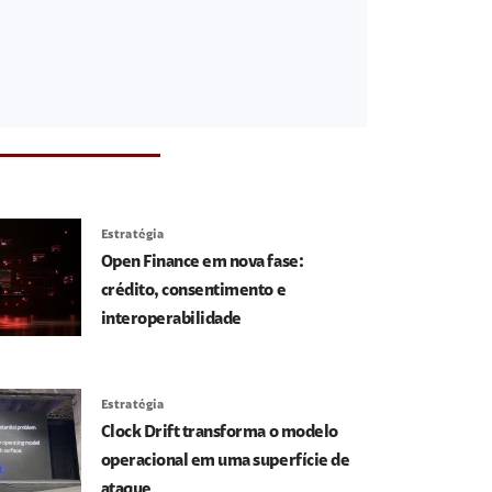
Estratégia
Open Finance em nova fase:
crédito, consentimento e
interoperabilidade
Estratégia
Clock Drift transforma o modelo
operacional em uma superfície de
ataque