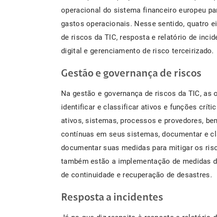
operacional do sistema financeiro europeu pa
gastos operacionais. Nesse sentido, quatro e
de riscos da TIC, resposta e relatório de incid
digital e gerenciamento de risco terceirizado.
Gestão e governança de riscos
Na gestão e governança de riscos da TIC, as
identificar e classificar ativos e funções crí
ativos, sistemas, processos e provedores, be
contínuas em seus sistemas, documentar e cl
documentar suas medidas para mitigar os risc
também estão a implementação de medidas de
de continuidade e recuperação de desastres.
Resposta a incidentes