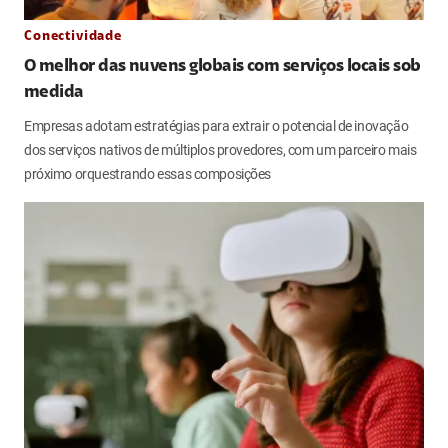
Conectividade
O melhor das nuvens globais com serviços locais sob
medida
Empresas adotam estratégias para extrair o potencial de inovação
dos serviços nativos de múltiplos provedores, com um parceiro mais
próximo orquestrando essas composições