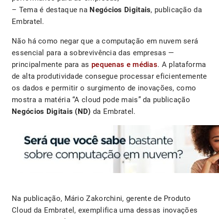
– Tema é destaque na
Negócios Digitais
, publicação da
Embratel.
Não há como negar que a computação em nuvem será
essencial para a sobrevivência das empresas —
principalmente para as
pequenas e médias
. A plataforma
de alta produtividade consegue processar eficientemente
os dados e permitir o surgimento de inovações, como
mostra a matéria “A cloud pode mais” da publicação
Negócios Digitais (ND)
da Embratel.
Na publicação, Mário Zakorchini, gerente de Produto
Cloud da Embratel, exemplifica uma dessas inovações