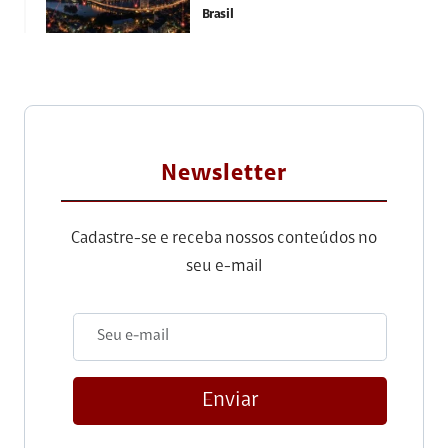
Brasil
Newsletter
Cadastre-se e receba nossos conteúdos no
seu e-mail
Enviar