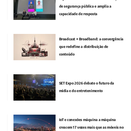
de segurança pública e amplia a
capacidade de resposta
Broadcast + Broadband: a convergência
que redefine a distribuição de
conteúdo
SET Expo 2026 debate o futuro da
mídia e do entretenimento
IoT e conexões máquina a máquina
crescem 17 vezes mais que as móveis no