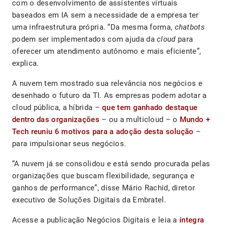
com o desenvolvimento de assistentes virtuais
baseados em IA sem a necessidade de a empresa ter
uma infraestrutura própria. “Da mesma forma,
chatbots
podem ser implementados com ajuda da
cloud
para
oferecer um atendimento autônomo e mais eficiente”,
explica.
A nuvem tem mostrado sua relevância nos negócios e
desenhado o futuro da TI. As empresas podem adotar a
cloud pública, a híbrida –
que tem ganhado destaque
dentro das organizações
– ou a multicloud – o
Mundo +
Tech reuniu 6 motivos para a adoção desta solução
–
para impulsionar seus negócios.
“A nuvem já se consolidou e está sendo procurada pelas
organizações que buscam flexibilidade, segurança e
ganhos de performance”, disse Mário Rachid, diretor
executivo de Soluções Digitais da Embratel.
Acesse a publicação Negócios Digitais e leia a
íntegra