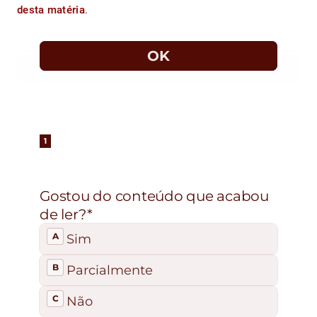
desta matéria
.