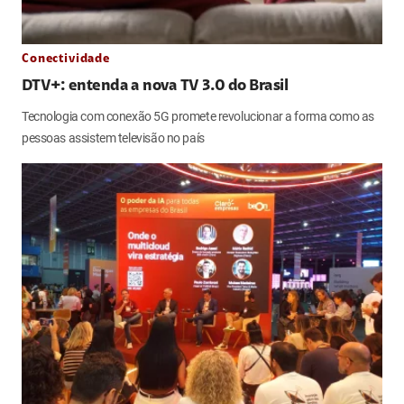
Conectividade
DTV+: entenda a nova TV 3.0 do Brasil
Tecnologia com conexão 5G promete revolucionar a forma como as
pessoas assistem televisão no país