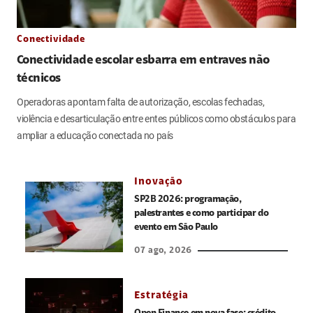
Conectividade
Conectividade escolar esbarra em entraves não
técnicos
Operadoras apontam falta de autorização, escolas fechadas,
violência e desarticulação entre entes públicos como obstáculos para
ampliar a educação conectada no país
Inovação
SP2B 2026: programação,
palestrantes e como participar do
evento em São Paulo
07 ago, 2026
Estratégia