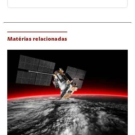
Matérias relacionadas