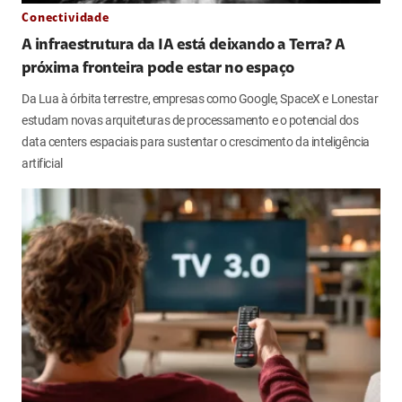
Conectividade
A infraestrutura da IA está deixando a Terra? A
próxima fronteira pode estar no espaço
Da Lua à órbita terrestre, empresas como Google, SpaceX e Lonestar
estudam novas arquiteturas de processamento e o potencial dos
data centers espaciais para sustentar o crescimento da inteligência
artificial