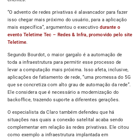
“O advento de redes privativas é alavancador para fazer
isso chegar mais próximo do usuário, para a aplicação
mais específica”, argumentou o executivo
durante o
evento Teletime Tec – Redes & Infra, promovido pelo site
Teletime
.
Segundo Bourdot, o maior gargalo é a automação de
toda a infraestrutura para permitir esse processo de
levar a computação mais próxima. Isso afeta, inclusive,
aplicações de fatiamento de rede, “uma promessa do 5G
que se concretiza com alto grau de automação da rede”.
Ele considera que é necessário a modernização do
backoffice, trazendo suporte a diferentes gerações.
O especialista da Claro também defendeu que há
situações nas quais a conexão satelital acaba sendo
complementar em relação às redes privativas. Ele citou
como exemplo a infraestrutura implantada em