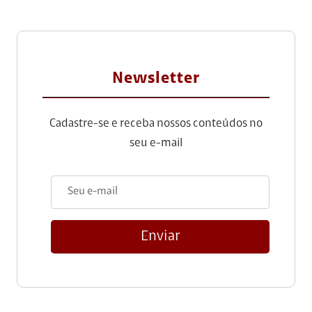
Newsletter
Cadastre-se e receba nossos conteúdos no
seu e-mail
Enviar