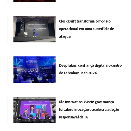
Clock Drift transforma o modelo
operacional em uma superfície de
ataque
Deepfakes: confiança digital no centro
do Febraban Tech 2026
Rio Innovation Week: governança
fortalece inovação e acelera a adoção
responsável da IA