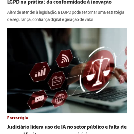
LGPD na prática: da conformidade à inovação
Além de atender à legislação, a LGPD pode se tornar uma estratégia
de segurança, confiança digital e geração de valor
Estratégia
Judiciário lidera uso de IA no setor público e falta de