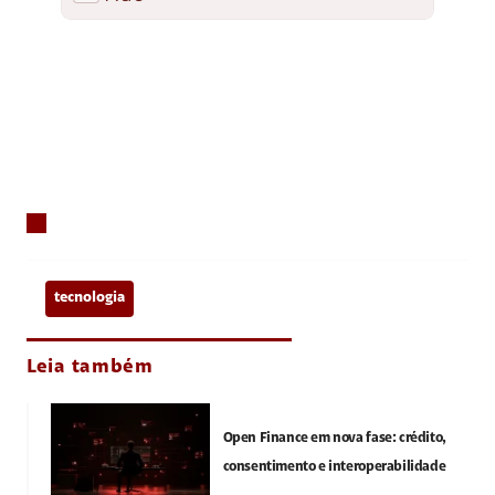
tecnologia
Leia também
Open Finance em nova fase: crédito,
consentimento e interoperabilidade