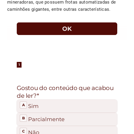
mineradoras, que possuem frotas automatizadas de
caminhões gigantes, entre outras características.