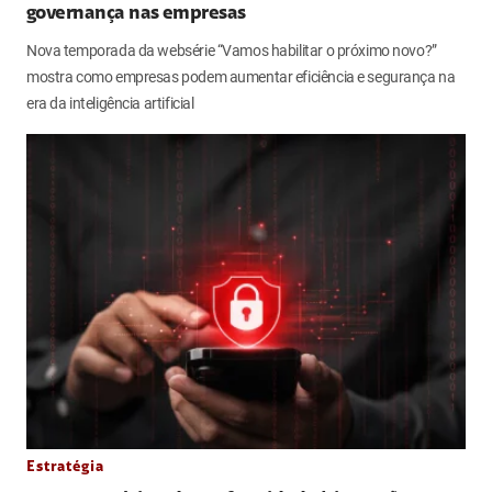
governança nas empresas
Nova temporada da websérie “Vamos habilitar o próximo novo?”
mostra como empresas podem aumentar eficiência e segurança na
era da inteligência artificial
Estratégia