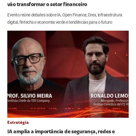
vão transformar o setor financeiro
Evento reúne debates sobre IA, Open Finance, Drex, infraestrutura
digital, fintechs e economia verde e tendências para o futuro
Estratégia
IA amplia a importância de segurança, redes e