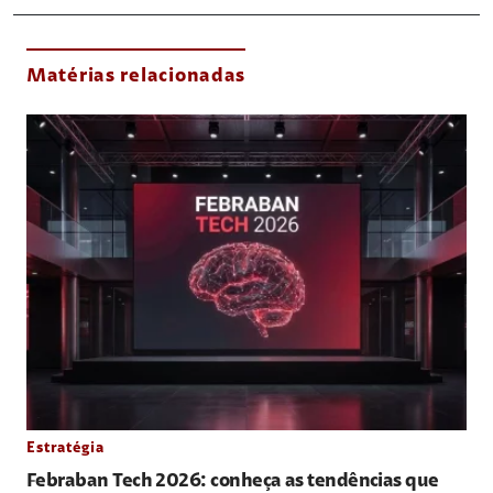
Matérias relacionadas
Estratégia
Febraban Tech 2026: conheça as tendências que