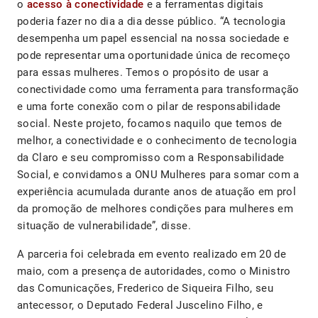
o
acesso à conectividade
e a ferramentas digitais
poderia fazer no dia a dia desse público. “A tecnologia
desempenha um papel essencial na nossa sociedade e
pode representar uma oportunidade única de recomeço
para essas mulheres. Temos o propósito de usar a
conectividade como uma ferramenta para transformação
e uma forte conexão com o pilar de responsabilidade
social. Neste projeto, focamos naquilo que temos de
melhor, a conectividade e o conhecimento de tecnologia
da Claro e seu compromisso com a Responsabilidade
Social, e convidamos a ONU Mulheres para somar com a
experiência acumulada durante anos de atuação em prol
da promoção de melhores condições para mulheres em
situação de vulnerabilidade”, disse.
A parceria foi celebrada em evento realizado em 20 de
maio, com a presença de autoridades, como o Ministro
das Comunicações, Frederico de Siqueira Filho, seu
antecessor, o Deputado Federal Juscelino Filho, e