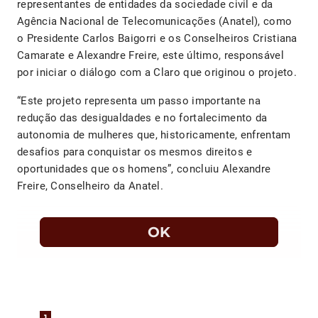
representantes de entidades da sociedade civil e da
Agência Nacional de Telecomunicações (Anatel), como
o Presidente Carlos Baigorri e os Conselheiros Cristiana
Camarate e Alexandre Freire, este último, responsável
por iniciar o diálogo com a Claro que originou o projeto.
“Este projeto representa um passo importante na
redução das desigualdades e no fortalecimento da
autonomia de mulheres que, historicamente, enfrentam
desafios para conquistar os mesmos direitos e
oportunidades que os homens”, concluiu Alexandre
Freire, Conselheiro da Anatel.