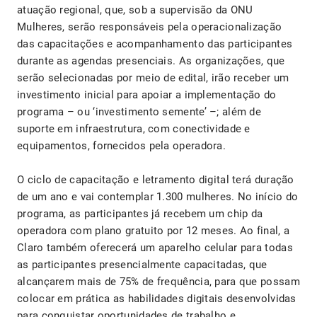
atuação regional, que, sob a supervisão da ONU
Mulheres, serão responsáveis pela operacionalização
das capacitações e acompanhamento das participantes
durante as agendas presenciais. As organizações, que
serão selecionadas por meio de edital, irão receber um
investimento inicial para apoiar a implementação do
programa – ou ‘investimento semente’ –; além de
suporte em infraestrutura, com conectividade e
equipamentos, fornecidos pela operadora.
O ciclo de capacitação e letramento digital terá duração
de um ano e vai contemplar 1.300 mulheres. No início do
programa, as participantes já recebem um chip da
operadora com plano gratuito por 12 meses. Ao final, a
Claro também oferecerá um aparelho celular para todas
as participantes presencialmente capacitadas, que
alcançarem mais de 75% de frequência, para que possam
colocar em prática as habilidades digitais desenvolvidas
para conquistar oportunidades de trabalho e