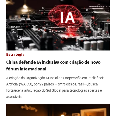
Estratégia
China defende IA inclusiva com criação de novo
fórum internacional
A criação da Organização Mundial de Cooperação em Inteligência
Artificial (WAICO), por 29 países — entre eles o Brasil —, busca
fortalecer a articulação do Sul Global para tecnologias abertas e
acessíveis