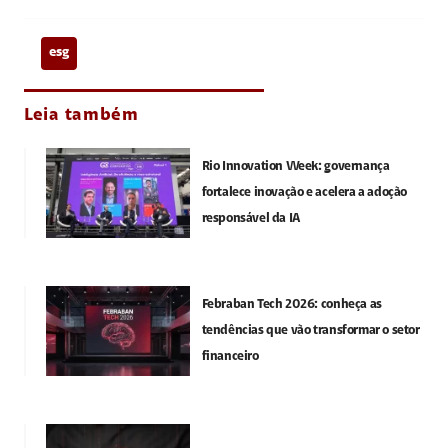
esg
Leia também
Rio Innovation Week: governança
fortalece inovação e acelera a adoção
responsável da IA
Febraban Tech 2026: conheça as
tendências que vão transformar o setor
financeiro