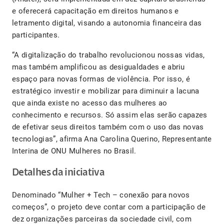
e oferecerá capacitação em direitos humanos e
letramento digital, visando a autonomia financeira das
participantes.
“A digitalização do trabalho revolucionou nossas vidas,
mas também amplificou as desigualdades e abriu
espaço para novas formas de violência. Por isso, é
estratégico investir e mobilizar para diminuir a lacuna
que ainda existe no acesso das mulheres ao
conhecimento e recursos. Só assim elas serão capazes
de efetivar seus direitos também com o uso das novas
tecnologias”, afirma Ana Carolina Querino, Representante
Interina de ONU Mulheres no Brasil.
Detalhes da iniciativa
Denominado “Mulher + Tech – conexão para novos
começos”, o projeto deve contar com a participação de
dez organizações parceiras da sociedade civil, com