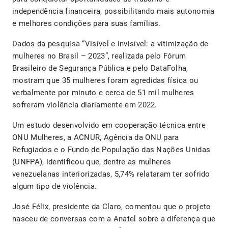
independência financeira, possibilitando mais autonomia
e melhores condições para suas famílias.
Dados da pesquisa “Visível e Invisível: a vitimização de
mulheres no Brasil – 2023”, realizada pelo Fórum
Brasileiro de Segurança Pública e pelo DataFolha,
mostram que 35 mulheres foram agredidas física ou
verbalmente por minuto e cerca de 51 mil mulheres
sofreram violência diariamente em 2022.
Um estudo desenvolvido em cooperação técnica entre
ONU Mulheres, a ACNUR, Agência da ONU para
Refugiados e o Fundo de População das Nações Unidas
(UNFPA), identificou que, dentre as mulheres
venezuelanas interiorizadas, 5,74% relataram ter sofrido
algum tipo de violência.
José Félix, presidente da Claro, comentou que o projeto
nasceu de conversas com a Anatel sobre a diferença que