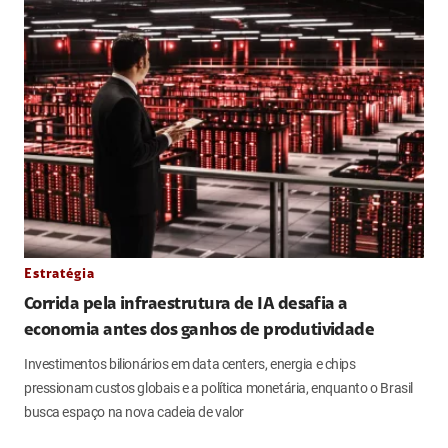
Estratégia
Corrida pela infraestrutura de IA desafia a
economia antes dos ganhos de produtividade
Investimentos bilionários em data centers, energia e chips
pressionam custos globais e a política monetária, enquanto o Brasil
busca espaço na nova cadeia de valor