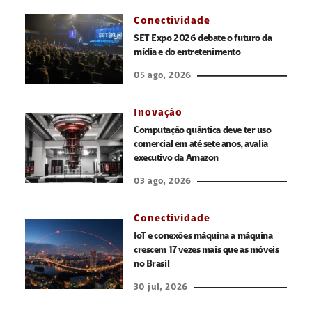
Conectividade
SET Expo 2026 debate o futuro da
mídia e do entretenimento
05 ago, 2026
Inovação
Computação quântica deve ter uso
comercial em até sete anos, avalia
executivo da Amazon
03 ago, 2026
Conectividade
IoT e conexões máquina a máquina
crescem 17 vezes mais que as móveis
no Brasil
30 jul, 2026