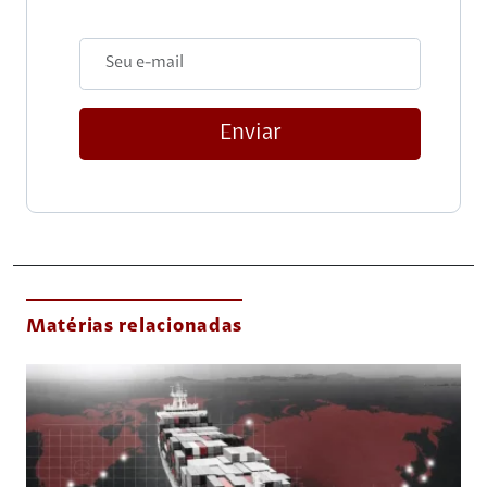
Enviar
Matérias relacionadas