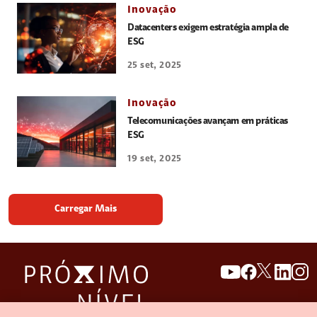
Inovação
Datacenters exigem estratégia ampla de
ESG
25 set, 2025
Inovação
Telecomunicações avançam em práticas
ESG
19 set, 2025
Carregar Mais